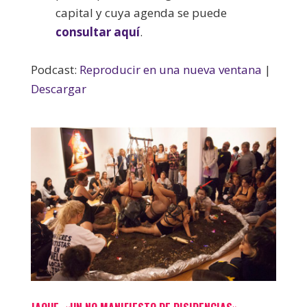
capital y cuya agenda se puede
consultar aquí
.
Podcast:
Reproducir en una nueva ventana
|
Descargar