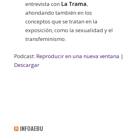
entrevista con
La Trama
,
ahondando también en los
conceptos que se tratan en la
exposición, como la sexualidad y el
transfeminismo.
Podcast:
Reproducir en una nueva ventana
|
Descargar
INFOAEBU