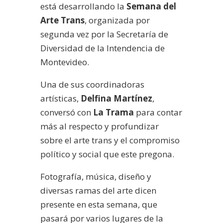
está desarrollando la
Semana del
Arte Trans
, organizada por
segunda vez por la Secretaría de
Diversidad de la Intendencia de
Montevideo.
Una de sus coordinadoras
artísticas,
Delfina Martínez
,
conversó con
La Trama
para contar
más al respecto y profundizar
sobre el arte trans y el compromiso
político y social que este pregona.
Fotografía, música, diseño y
diversas ramas del arte dicen
presente en esta semana, que
pasará por varios lugares de la