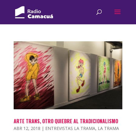
ARTE TRANS, OTRO QUIEBRE AL TRADICIONALISMO
ABR 12, 2018
|
ENTREVISTAS LA TRAMA
,
LA TRAMA