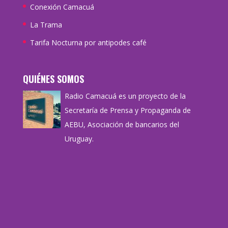
Conexión Camacuá
La Trama
Tarifa Nocturna por antipodes café
QUIÉNES SOMOS
Radio Camacuá es un proyecto de la
Secretaría de Prensa y Propaganda de
AEBU, Asociación de bancarios del
Uruguay.