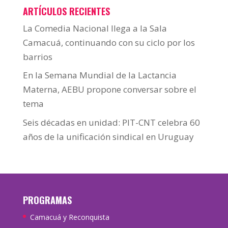
ARTÍCULOS RECIENTES
La Comedia Nacional llega a la Sala
Camacuá, continuando con su ciclo por los
barrios
En la Semana Mundial de la Lactancia
Materna, AEBU propone conversar sobre el
tema
Seis décadas en unidad: PIT-CNT celebra 60
años de la unificación sindical en Uruguay
PROGRAMAS
Camacuá y Reconquista