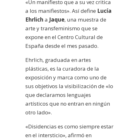
«Un manifiesto que a su vez critica
a los manifiestos». Así define
Lucía
Ehrlich
a
Jaque
, una muestra de
arte y transfeminismo que se
expone en el Centro Cultural de
España desde el mes pasado.
Ehrlich, graduada en artes
plásticas, es la curadora de la
exposición y marca como uno de
sus objetivos la visibilización de «lo
que declaramos lenguajes
artísticos que no entran en ningún
otro lado».
«Disidencias es como siempre estar
en el intersticio», afirmó en