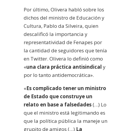
Por último, Olivera habló sobre los
dichos del ministro de Educación y
Cultura, Pablo da Silveira, quien
descalificó la importancia y
representatividad de Fenapes por
la cantidad de seguidores que tenía
en Twitter. Olivera lo definió como
«
una clara práctica antisindical
y
por lo tanto antidemocrática».
«
Es complicado tener un ministro
de Estado que construye un
relato en base a falsedades
(…) Lo
que el ministro está legitimando es
que la política pública la maneje un
grupito de amigos (…)
La