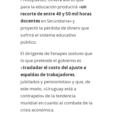
para la educación producirá «
un
recorte de entre 40 y 50 mil horas
docentes
en Secundaria» y
proyectó la pérdida de dinero que
sufrirá el sistema educativo
público.
El dirigente de Fenapes sostuvo que
lo que pretende el gobierno es
«
trasladar el costo del ajuste a
espaldas de trabajadores
,
jubilados y pensionistas» y que, de
este modo, «Uruguay está a
contrapelo» de la tendencia
mundial en cuanto al combate de la
crisis económica.