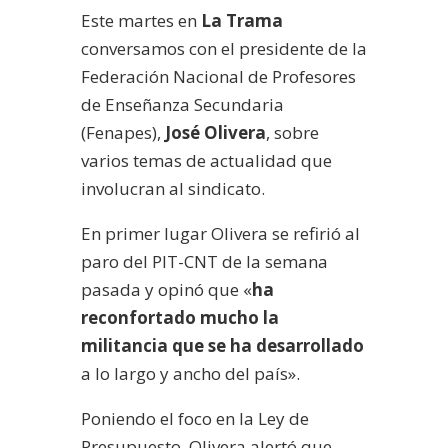
Este martes en
La Trama
conversamos con el presidente de la
Federación Nacional de Profesores
de Enseñanza Secundaria
(Fenapes),
José Olivera
, sobre
varios temas de actualidad que
involucran al sindicato.
En primer lugar Olivera se refirió al
paro del PIT-CNT de la semana
pasada y opinó que «
ha
reconfortado mucho la
militancia que se ha desarrollado
a lo largo y ancho del país».
Poniendo el foco en la Ley de
Presupuesto, Olivera alertó que