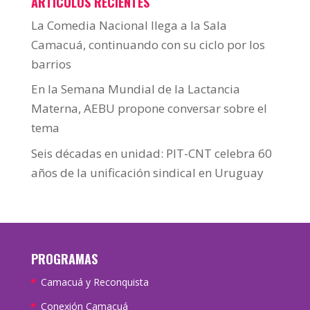
ARTÍCULOS RECIENTES
La Comedia Nacional llega a la Sala
Camacuá, continuando con su ciclo por los
barrios
En la Semana Mundial de la Lactancia
Materna, AEBU propone conversar sobre el
tema
Seis décadas en unidad: PIT-CNT celebra 60
años de la unificación sindical en Uruguay
PROGRAMAS
Camacuá y Reconquista
Conexión Camacuá