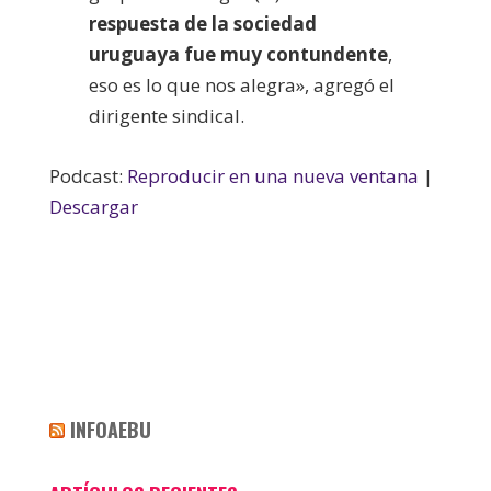
respuesta de la sociedad
uruguaya fue muy contundente
,
eso es lo que nos alegra», agregó el
dirigente sindical.
Podcast:
Reproducir en una nueva ventana
|
Descargar
INFOAEBU