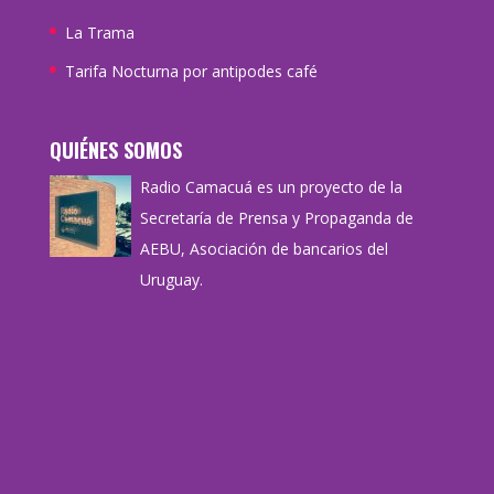
La Trama
Tarifa Nocturna por antipodes café
QUIÉNES SOMOS
Radio Camacuá es un proyecto de la
Secretaría de Prensa y Propaganda de
AEBU, Asociación de bancarios del
Uruguay.