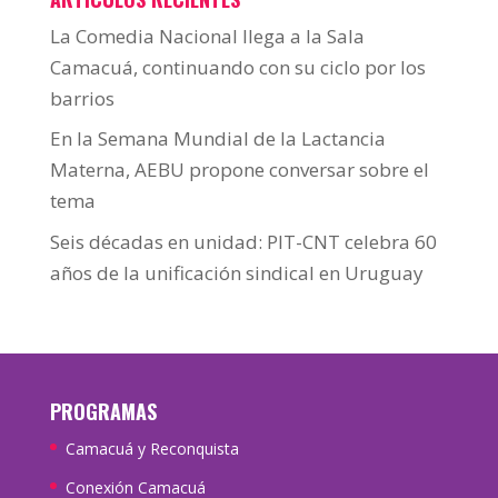
La Comedia Nacional llega a la Sala
Camacuá, continuando con su ciclo por los
barrios
En la Semana Mundial de la Lactancia
Materna, AEBU propone conversar sobre el
tema
Seis décadas en unidad: PIT-CNT celebra 60
años de la unificación sindical en Uruguay
PROGRAMAS
Camacuá y Reconquista
Conexión Camacuá