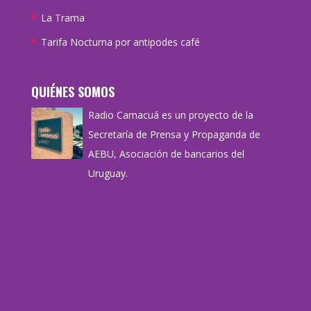
La Trama
Tarifa Nocturna por antipodes café
QUIÉNES SOMOS
Radio Camacuá es un proyecto de la
Secretaría de Prensa y Propaganda de
AEBU, Asociación de bancarios del
Uruguay.