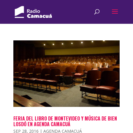
FERIA DEL LIBRO DE MONTEVIDEO Y MÚSICA DE BIEN
LOSDÓ EN AGENDA CAMACUÁ
SEP 28, 2016
|
AGENDA CAMACUÁ