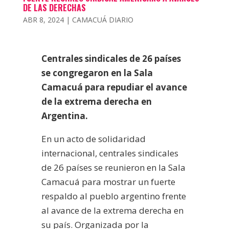
DE LAS DERECHAS
ABR 8, 2024
|
CAMACUÁ DIARIO
Centrales sindicales de 26 países
se congregaron en la Sala
Camacuá para repudiar el avance
de la extrema derecha en
Argentina.
En un acto de solidaridad
internacional, centrales sindicales
de 26 países se reunieron en la Sala
Camacuá para mostrar un fuerte
respaldo al pueblo argentino frente
al avance de la extrema derecha en
su país. Organizada por la