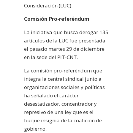
Consideración (LUC).
Comisión Pro-referéndum
La iniciativa que busca derogar 135
artículos de la LUC fue presentada
el pasado martes 29 de diciembre
en la sede del PIT-CNT.
La comisión pro-referéndum que
integra la central sindical junto a
organizaciones sociales y políticas
ha señalado el carácter
desestatizador, concentrador y
represivo de una ley que es el
buque insignia de la coalición de
gobierno.