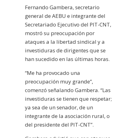
Fernando Gambera, secretario
general de AEBU e integrante del
Secretariado Ejecutivo del PIT-CNT,
mostró su preocupación por
ataques a la libertad sindical y a
investiduras de dirigentes que se
han sucedido en las últimas horas.
“Me ha provocado una
preocupación muy grande”,
comenzó señalando Gambera. “Las
investiduras se tienen que respetar;
ya sea de un senador, de un
integrante de la asociación rural, o
del presidente del PIT-CNT”.