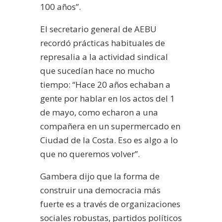
100 años”.
El secretario general de AEBU
recordó prácticas habituales de
represalia a la actividad sindical
que sucedían hace no mucho
tiempo: “Hace 20 años echaban a
gente por hablar en los actos del 1
de mayo, como echaron a una
compañera en un supermercado en
Ciudad de la Costa. Eso es algo a lo
que no queremos volver”.
Gambera dijo que la forma de
construir una democracia más
fuerte es a través de organizaciones
sociales robustas, partidos políticos