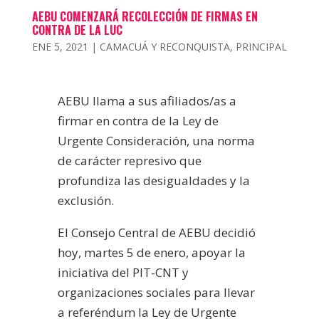
AEBU COMENZARÁ RECOLECCIÓN DE FIRMAS EN
CONTRA DE LA LUC
ENE 5, 2021
|
CAMACUÁ Y RECONQUISTA
,
PRINCIPAL
AEBU llama a sus afiliados/as a
firmar en contra de la Ley de
Urgente Consideración, una norma
de carácter represivo que
profundiza las desigualdades y la
exclusión.
El Consejo Central de AEBU decidió
hoy, martes 5 de enero, apoyar la
iniciativa del PIT-CNT y
organizaciones sociales para llevar
a referéndum la Ley de Urgente