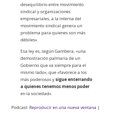
desequilibrio entre movimiento
sindical y organizaciones
empresariales, a la interna del
movimiento sindical genera un
problema para quienes son más
débiles».
Esa ley es, según Gambera, «una
demostración palmaria de un
Gobierno que va siempre para el
mismo lado», que «favorece a los
más poderosos y
sigue enterrando
a quienes tenemos menos poder
en la sociedad».
Podcast:
Reproducir en una nueva ventana
|