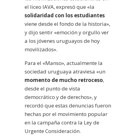
el liceo IAVA, expresó que «la
solidaridad con los estudiantes
viene desde el fondo de la historia»,
y dijo sentir «emoción y orgullo ver
a los jóvenes uruguayos de hoy
movilizados».
Para el «Manso», actualmente la
sociedad uruguaya atraviesa «un
momento de mucho retroceso
,
desde el punto de vista
democrático y de derechos», y
recordó que estas denuncias fueron
hechas por el movimiento popular
en la campaña contra la Ley de
Urgente Consideración.