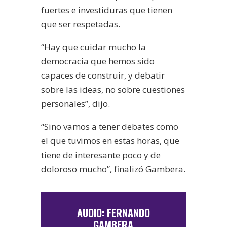
fuertes e investiduras que tienen
que ser respetadas.
“Hay que cuidar mucho la
democracia que hemos sido
capaces de construir, y debatir
sobre las ideas, no sobre cuestiones
personales”, dijo.
“Sino vamos a tener debates como
el que tuvimos en estas horas, que
tiene de interesante poco y de
doloroso mucho”, finalizó Gambera.
AUDIO: FERNANDO
GAMBERA