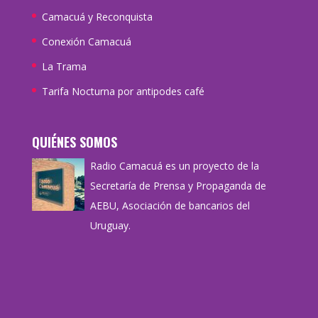
Camacuá y Reconquista
Conexión Camacuá
La Trama
Tarifa Nocturna por antipodes café
QUIÉNES SOMOS
Radio Camacuá es un proyecto de la
Secretaría de Prensa y Propaganda de
AEBU, Asociación de bancarios del
Uruguay.