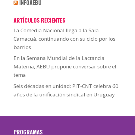
INFOAEBU
ARTÍCULOS RECIENTES
La Comedia Nacional llega a la Sala
Camacuá, continuando con su ciclo por los
barrios
En la Semana Mundial de la Lactancia
Materna, AEBU propone conversar sobre el
tema
Seis décadas en unidad: PIT-CNT celebra 60
años de la unificación sindical en Uruguay
PROGRAMAS