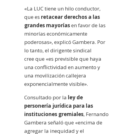
«La LUC tiene un hilo conductor,
que es
retacear derechos a las
grandes mayorías
en favor de las
minorías económicamente
poderosas», explicó Gambera. Por
lo tanto, el dirigente sindical
cree que «es previsible que haya
una conflictividad en aumento y
una movilización callejera
exponencialmente visible».
Consultado por la
ley de
personería jurídica para las
instituciones gremiales
, Fernando
Gambera señaló que «encima de
agregar la inequidad y el