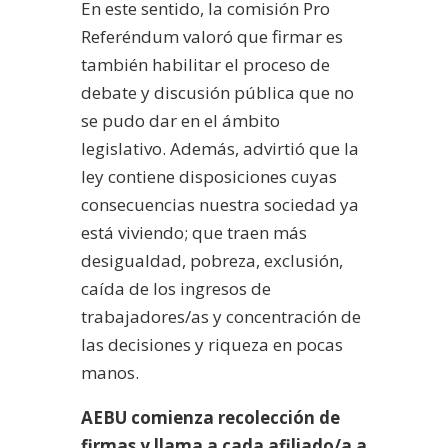
En este sentido, la comisión Pro
Referéndum valoró que firmar es
también habilitar el proceso de
debate y discusión pública que no
se pudo dar en el ámbito
legislativo. Además, advirtió que la
ley contiene disposiciones cuyas
consecuencias nuestra sociedad ya
está viviendo; que traen más
desigualdad, pobreza, exclusión,
caída de los ingresos de
trabajadores/as y concentración de
las decisiones y riqueza en pocas
manos.
AEBU comienza recolección de
firmas y llama a cada afiliado/a a