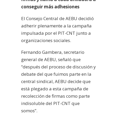
conseguir más adhesiones
El Consejo Central de AEBU decidió
adherir plenamente a la campaña
impulsada por el PIT-CNT junto a
organizaciones sociales.
Fernando Gambera, secretario
general de AEBU, señaló que
“después del proceso de discusión y
debate del que fuimos parte en la
central sindical, AEBU decide que
está plegado a esta campaña de
recolección de firmas como parte
indisoluble del PIT-CNT que
somos”.