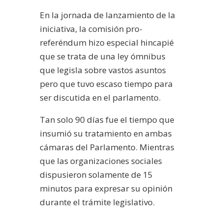
En la jornada de lanzamiento de la
iniciativa, la comisión pro-
referéndum hizo especial hincapié
que se trata de una ley ómnibus
que legisla sobre vastos asuntos
pero que tuvo escaso tiempo para
ser discutida en el parlamento.
Tan solo 90 días fue el tiempo que
insumió su tratamiento en ambas
cámaras del Parlamento. Mientras
que las organizaciones sociales
dispusieron solamente de 15
minutos para expresar su opinión
durante el trámite legislativo.