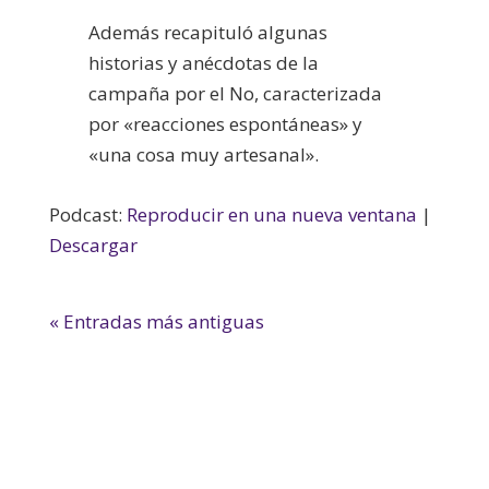
Además recapituló algunas
historias y anécdotas de la
campaña por el No, caracterizada
por «reacciones espontáneas» y
«una cosa muy artesanal».
Podcast:
Reproducir en una nueva ventana
|
Descargar
« Entradas más antiguas