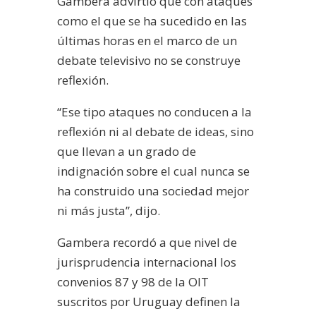
Gambera advirtió que con ataques
como el que se ha sucedido en las
últimas horas en el marco de un
debate televisivo no se construye
reflexión.
“Ese tipo ataques no conducen a la
reflexión ni al debate de ideas, sino
que llevan a un grado de
indignación sobre el cual nunca se
ha construido una sociedad mejor
ni más justa”, dijo.
Gambera recordó a que nivel de
jurisprudencia internacional los
convenios 87 y 98 de la OIT
suscritos por Uruguay definen la