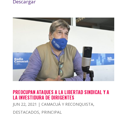
Descargar
PREOCUPAN ATAQUES A LA LIBERTAD SINDICAL Y A
LA INVESTIDURA DE DIRIGENTES
JUN 22, 2021
|
CAMACUÁ Y RECONQUISTA
,
DESTACADOS
,
PRINCIPAL