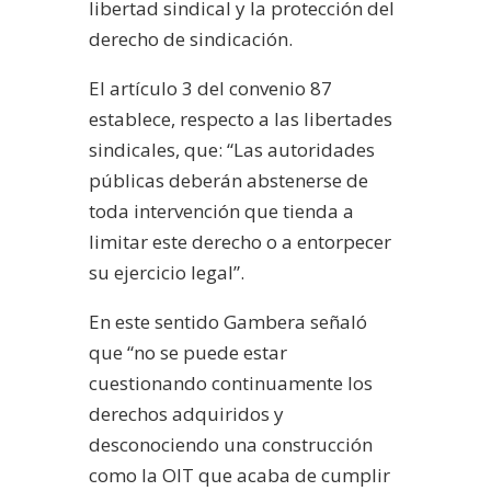
libertad sindical y la protección del
derecho de sindicación.
El artículo 3 del convenio 87
establece, respecto a las libertades
sindicales, que: “Las autoridades
públicas deberán abstenerse de
toda intervención que tienda a
limitar este derecho o a entorpecer
su ejercicio legal”.
En este sentido Gambera señaló
que “no se puede estar
cuestionando continuamente los
derechos adquiridos y
desconociendo una construcción
como la OIT que acaba de cumplir