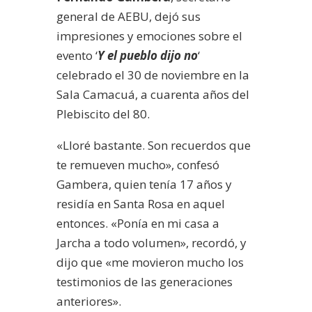
general de AEBU, dejó sus
impresiones y emociones sobre el
evento ‘
Y el pueblo dijo no
‘
celebrado el 30 de noviembre en la
Sala Camacuá, a cuarenta años del
Plebiscito del 80.
«Lloré bastante. Son recuerdos que
te remueven mucho», confesó
Gambera, quien tenía 17 años y
residía en Santa Rosa en aquel
entonces. «Ponía en mi casa a
Jarcha a todo volumen», recordó, y
dijo que «me movieron mucho los
testimonios de las generaciones
anteriores».