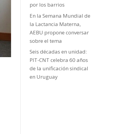
por los barrios
En la Semana Mundial de
la Lactancia Materna,
AEBU propone conversar
sobre el tema
Seis décadas en unidad:
PIT-CNT celebra 60 años
de la unificación sindical
en Uruguay