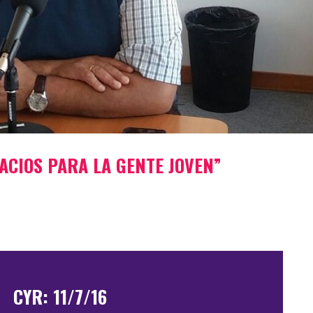
ACIOS PARA LA GENTE JOVEN”
CYR: 11/7/16