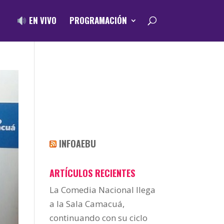
EN VIVO
PROGRAMACIÓN
INFOAEBU
ARTÍCULOS RECIENTES
La Comedia Nacional llega
a la Sala Camacuá,
continuando con su ciclo