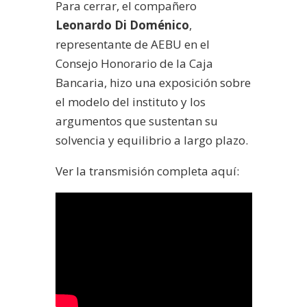
Para cerrar, el compañero
Leonardo Di Doménico
,
representante de AEBU en el
Consejo Honorario de la Caja
Bancaria, hizo una exposición sobre
el modelo del instituto y los
argumentos que sustentan su
solvencia y equilibrio a largo plazo.
Ver la transmisión completa aquí: