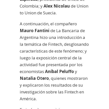
Colombia; y
Alex Nicolau
de Union
to Union de Suecia.
A continuación, el compañero
Mauro Fantini
de La Bancaria de
Argentina hizo una introducción a
la temática de Fintech, desglosando
características de este fenómeno; y
luego la exposición central de la
actividad fue presentada por los
economistas
Aníbal Peluffo
y
Natalia Otero
, quienes mostraron
y explicaron los resultados de su
investigación sobre las Fintech en
América.