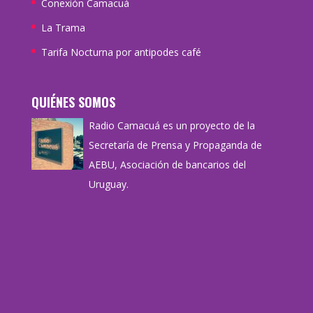
Conexión Camacuá
La Trama
Tarifa Nocturna por antipodes café
QUIÉNES SOMOS
Radio Camacuá es un proyecto de la
Secretaría de Prensa y Propaganda de
AEBU, Asociación de bancarios del
Uruguay.