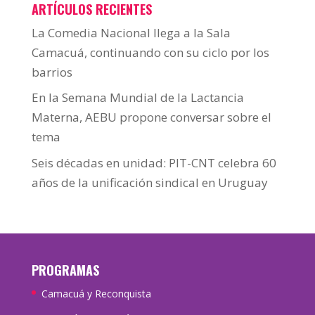
ARTÍCULOS RECIENTES
La Comedia Nacional llega a la Sala
Camacuá, continuando con su ciclo por los
barrios
En la Semana Mundial de la Lactancia
Materna, AEBU propone conversar sobre el
tema
Seis décadas en unidad: PIT-CNT celebra 60
años de la unificación sindical en Uruguay
PROGRAMAS
Camacuá y Reconquista