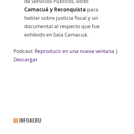
de Servicios Públicos, visitó
Camacuá y Reconquista
para
hablar sobre justicia fiscal y un
documental al respecto que fue
exhibido en Sala Camacuá.
Podcast:
Reproducir en una nueva ventana
|
Descargar
INFOAEBU