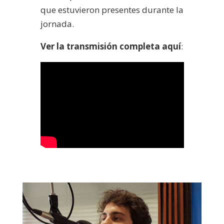
que estuvieron presentes durante la
jornada.
Ver la transmisión completa aquí
: