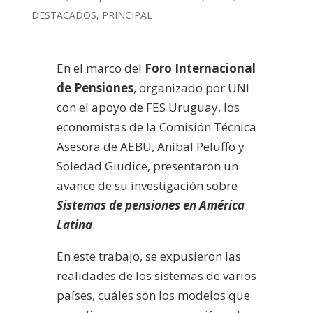
DESTACADOS
,
PRINCIPAL
En el marco del
Foro Internacional
de Pensiones
, organizado por UNI
con el apoyo de FES Uruguay, los
economistas de la Comisión Técnica
Asesora de AEBU, Aníbal Peluffo y
Soledad Giudice, presentaron un
avance de su investigación sobre
Sistemas de pensiones en América
Latina
.
En este trabajo, se expusieron las
realidades de los sistemas de varios
países, cuáles son los modelos que