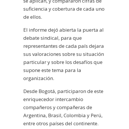
se aplican, y compararon cifras de
suficiencia y cobertura de cada uno
de ellos.
El informe dejó abierta la puerta al
debate sindical, para que
representantes de cada país dejara
sus valoraciones sobre su situación
particular y sobre los desafíos que
supone este tema para la
organización.
Desde Bogotá, participaron de este
enriquecedor intercambio
compañeros y compañeras de
Argentina, Brasil, Colombia y Perú,
entre otros países del continente.