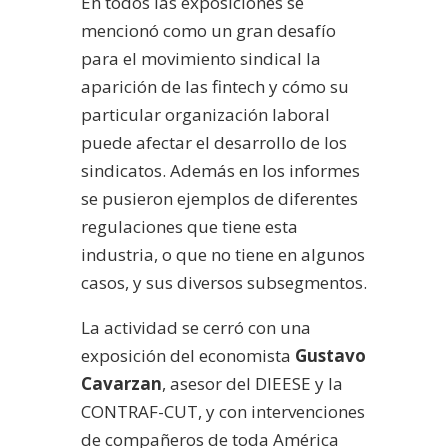
En todos las exposiciones se
mencionó como un gran desafío
para el movimiento sindical la
aparición de las fintech y cómo su
particular organización laboral
puede afectar el desarrollo de los
sindicatos. Además en los informes
se pusieron ejemplos de diferentes
regulaciones que tiene esta
industria, o que no tiene en algunos
casos, y sus diversos subsegmentos.
La actividad se cerró con una
exposición del economista
Gustavo
Cavarzan
, asesor del DIEESE y la
CONTRAF-CUT, y con intervenciones
de compañeros de toda América