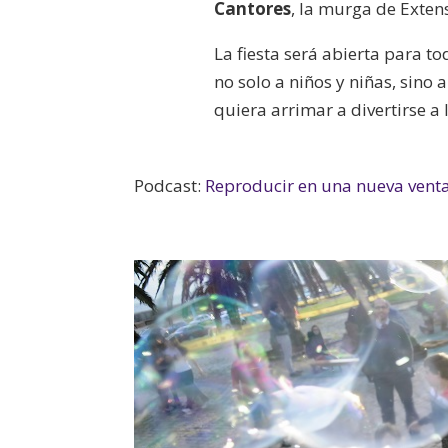
Cantores
, la murga de Exten
La fiesta será abierta para to
no solo a niños y niñas, sino 
quiera arrimar a divertirse a
Podcast:
Reproducir en una nueva vent