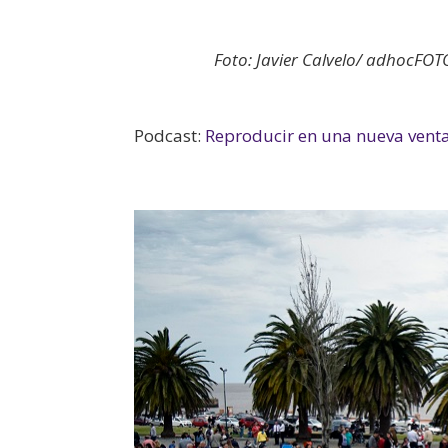
Foto: Javier Calvelo/ adhocFOT
Podcast:
Reproducir en una nueva vent