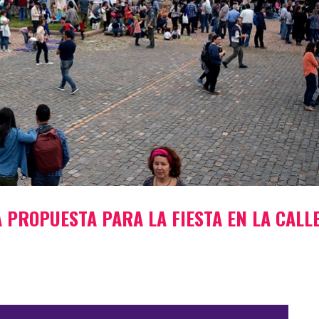
A PROPUESTA PARA LA FIESTA EN LA CALL