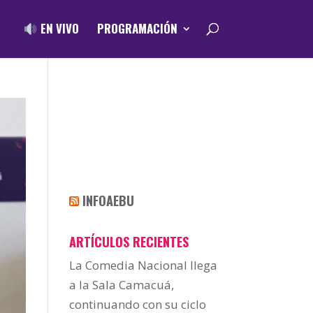
EN VIVO
PROGRAMACIÓN
INFOAEBU
ARTÍCULOS RECIENTES
La Comedia Nacional llega
a la Sala Camacuá,
continuando con su ciclo