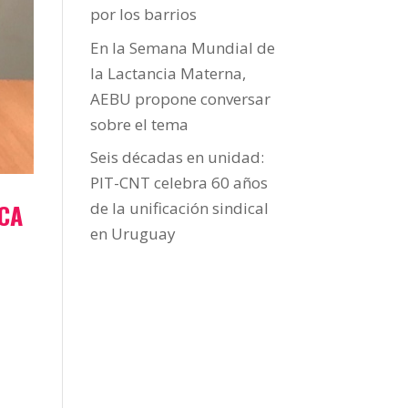
por los barrios
En la Semana Mundial de
la Lactancia Materna,
AEBU propone conversar
sobre el tema
Seis décadas en unidad:
PIT-CNT celebra 60 años
ICA
de la unificación sindical
en Uruguay