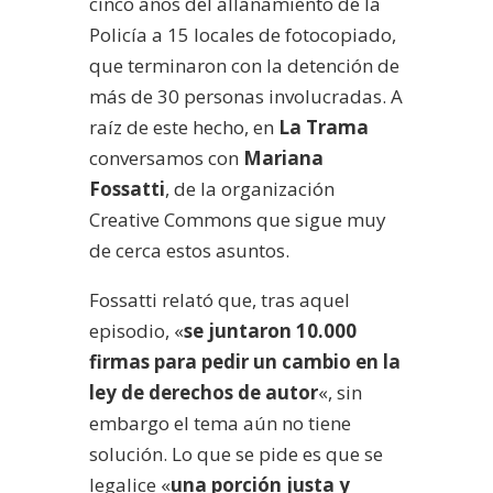
cinco años del allanamiento de la
Policía a 15 locales de fotocopiado,
que terminaron con la detención de
más de 30 personas involucradas. A
raíz de este hecho, en
La Trama
conversamos con
Mariana
Fossatti
, de la organización
Creative Commons que sigue muy
de cerca estos asuntos.
Fossatti relató que, tras aquel
episodio, «
se juntaron 10.000
firmas para pedir un cambio en la
ley de derechos de autor
«, sin
embargo el tema aún no tiene
solución. Lo que se pide es que se
legalice «
una porción justa y