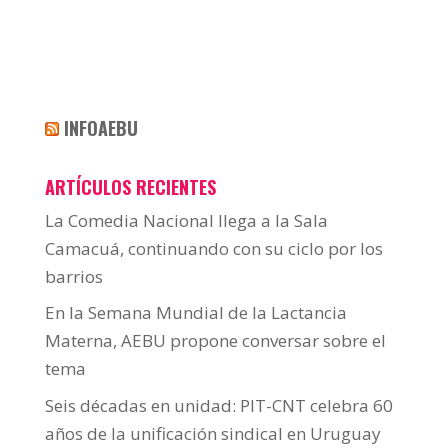
INFOAEBU
ARTÍCULOS RECIENTES
La Comedia Nacional llega a la Sala
Camacuá, continuando con su ciclo por los
barrios
En la Semana Mundial de la Lactancia
Materna, AEBU propone conversar sobre el
tema
Seis décadas en unidad: PIT-CNT celebra 60
años de la unificación sindical en Uruguay