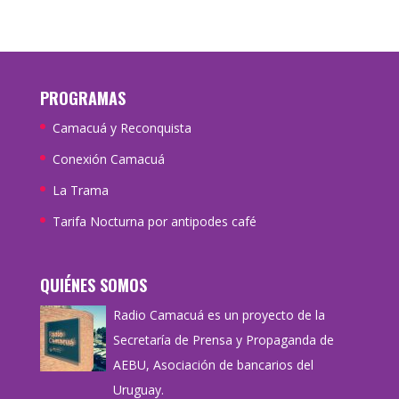
PROGRAMAS
Camacuá y Reconquista
Conexión Camacuá
La Trama
Tarifa Nocturna por antipodes café
QUIÉNES SOMOS
Radio Camacuá es un proyecto de la
Secretaría de Prensa y Propaganda de
AEBU, Asociación de bancarios del
Uruguay.