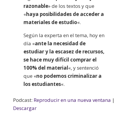
razonable
» de los textos y que
«
haya posibilidades de acceder a
materiales de estudio
«.
Según la experta en el tema, hoy en
día «
ante la necesidad de
estudiar y la escasez de recursos,
se hace muy difícil comprar el
100% del material
«, y sentenció
que «
no podemos criminalizar a
los estudiantes
«.
Podcast:
Reproducir en una nueva ventana
|
Descargar