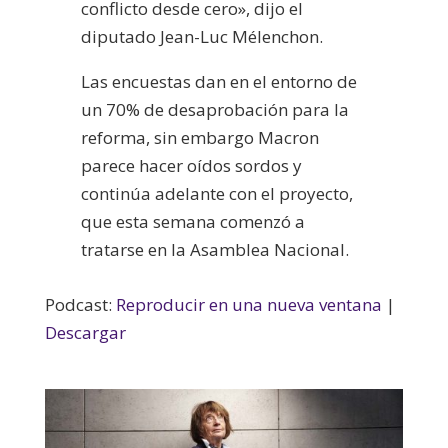
conflicto desde cero», dijo el
diputado Jean-Luc Mélenchon.
Las encuestas dan en el entorno de
un 70% de desaprobación para la
reforma, sin embargo Macron
parece hacer oídos sordos y
continúa adelante con el proyecto,
que esta semana comenzó a
tratarse en la Asamblea Nacional.
Podcast:
Reproducir en una nueva ventana
|
Descargar