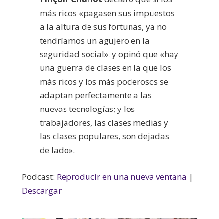
más ricos «pagasen sus impuestos
a la altura de sus fortunas, ya no
tendríamos un agujero en la
seguridad social», y opinó que «hay
una guerra de clases en la que los
más ricos y los más poderosos se
adaptan perfectamente a las
nuevas tecnologías; y los
trabajadores, las clases medias y
las clases populares, son dejadas
de lado».
Podcast:
Reproducir en una nueva ventana
|
Descargar