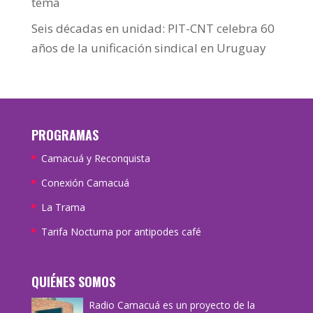
tema
Seis décadas en unidad: PIT-CNT celebra 60
años de la unificación sindical en Uruguay
PROGRAMAS
Camacuá y Reconquista
Conexión Camacuá
La Trama
Tarifa Nocturna por antipodes café
QUIÉNES SOMOS
Radio Camacuá es un proyecto de la