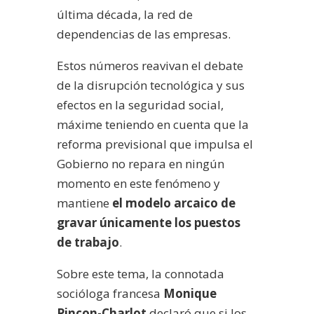
última década, la red de
dependencias de las empresas.
Estos números reavivan el debate
de la disrupción tecnológica y sus
efectos en la seguridad social,
máxime teniendo en cuenta que la
reforma previsional que impulsa el
Gobierno no repara en ningún
momento en este fenómeno y
mantiene
el modelo arcaico de
gravar únicamente los puestos
de trabajo
.
Sobre este tema, la connotada
socióloga francesa
Monique
Pinçon-Charlot
declaró que si los