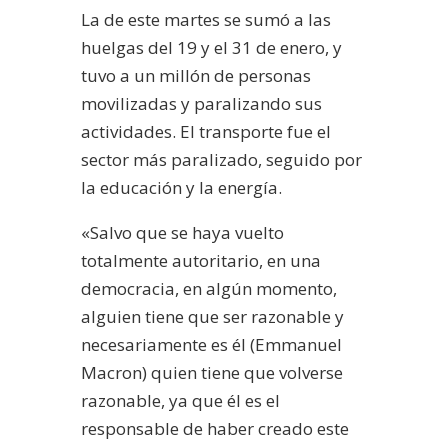
La de este martes se sumó a las
huelgas del 19 y el 31 de enero, y
tuvo a un millón de personas
movilizadas y paralizando sus
actividades. El transporte fue el
sector más paralizado, seguido por
la educación y la energía.
«
Salvo que se haya vuelto
totalmente autoritario, en una
democracia, en algún momento,
alguien tiene que ser razonable y
necesariamente es él (Emmanuel
Macron) quien tiene que volverse
razonable, ya que él es el
responsable de haber creado este