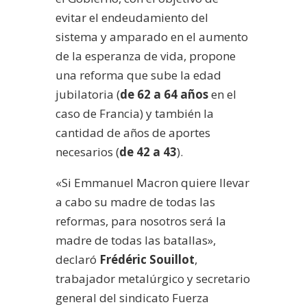
evitar el endeudamiento del
sistema y amparado en el aumento
de la esperanza de vida, propone
una reforma que sube la edad
jubilatoria (
de 62 a 64 años
en el
caso de Francia) y también la
cantidad de años de aportes
necesarios (
de 42 a 43
).
«
Si Emmanuel Macron quiere llevar
a cabo su madre de todas las
reformas, para nosotros será la
madre de todas las batallas»,
declaró
Frédéric Souillot
,
trabajador metalúrgico y secretario
general del sindicato Fuerza