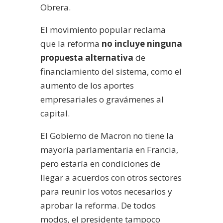
Obrera.
El movimiento popular reclama
que la reforma
no incluye ninguna
propuesta alternativa
de
financiamiento del sistema, como el
aumento de los aportes
empresariales o gravámenes al
capital.
El Gobierno de Macron no tiene la
mayoría parlamentaria en Francia,
pero estaría en condiciones de
llegar a acuerdos con otros sectores
para reunir los votos necesarios y
aprobar la reforma. De todos
modos, el presidente tampoco