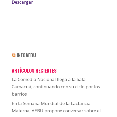
Descargar
INFOAEBU
ARTÍCULOS RECIENTES
La Comedia Nacional llega a la Sala
Camacuá, continuando con su ciclo por los
barrios
En la Semana Mundial de la Lactancia
Materna, AEBU propone conversar sobre el