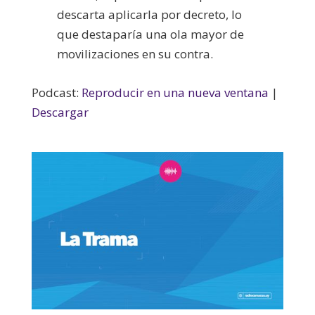
descarta aplicarla por decreto, lo
que destaparía una ola mayor de
movilizaciones en su contra.
Podcast:
Reproducir en una nueva ventana
|
Descargar