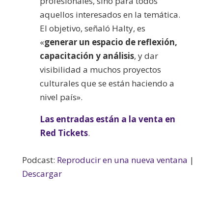
profesionales, sino para todos
aquellos interesados en la temática.
El objetivo, señaló Halty, es
«
generar un espacio de reflexión,
capacitación y análisis
, y dar
visibilidad a muchos proyectos
culturales que se están haciendo a
nivel país».
Las entradas están a la venta en
Red Tickets
.
Podcast:
Reproducir en una nueva ventana
|
Descargar