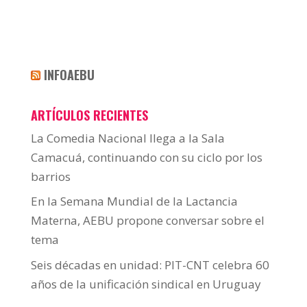
INFOAEBU
ARTÍCULOS RECIENTES
La Comedia Nacional llega a la Sala
Camacuá, continuando con su ciclo por los
barrios
En la Semana Mundial de la Lactancia
Materna, AEBU propone conversar sobre el
tema
Seis décadas en unidad: PIT-CNT celebra 60
años de la unificación sindical en Uruguay