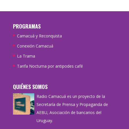
PROGRAMAS
Camacuá y Reconquista
Conexión Camacuá
La Trama
Tarifa Nocturna por antipodes café
QUIÉNES SOMOS
Radio Camacuá es un proyecto de la
Secretaría de Prensa y Propaganda de
AEBU, Asociación de bancarios del
Uruguay.