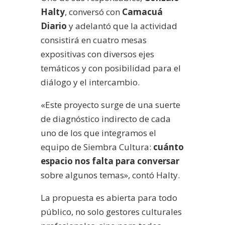
Halty
, conversó con
Camacuá
Diario
y adelantó que la actividad
consistirá en cuatro mesas
expositivas con diversos ejes
temáticos y con posibilidad para el
diálogo y el intercambio.
«Este proyecto surge de una suerte
de diagnóstico indirecto de cada
uno de los que integramos el
equipo de Siembra Cultura:
cuánto
espacio nos falta para conversar
sobre algunos temas», contó Halty.
La propuesta es abierta para todo
público, no solo gestores culturales