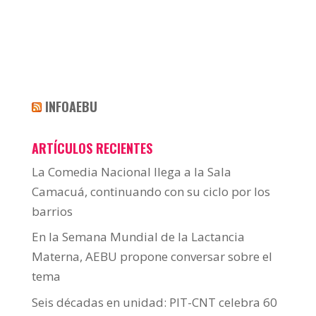
INFOAEBU
ARTÍCULOS RECIENTES
La Comedia Nacional llega a la Sala
Camacuá, continuando con su ciclo por los
barrios
En la Semana Mundial de la Lactancia
Materna, AEBU propone conversar sobre el
tema
Seis décadas en unidad: PIT-CNT celebra 60