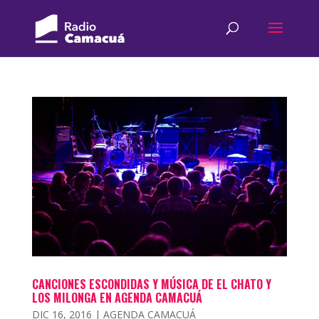
CANCIONES ESCONDIDAS Y MÚSICA DE EL CHATO Y
LOS MILONGA EN AGENDA CAMACUÁ
DIC 16, 2016
|
AGENDA CAMACUÁ