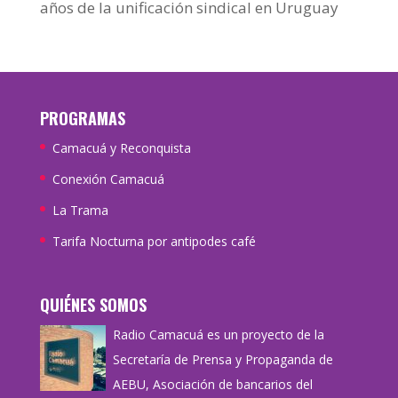
años de la unificación sindical en Uruguay
PROGRAMAS
Camacuá y Reconquista
Conexión Camacuá
La Trama
Tarifa Nocturna por antipodes café
QUIÉNES SOMOS
Radio Camacuá es un proyecto de la
Secretaría de Prensa y Propaganda de
AEBU, Asociación de bancarios del