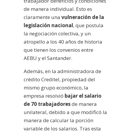
trabajador beneficios y condiciones
de manera individual. Esto es
claramente una
vulneración de la
legislación nacional
, que postula
la negociación colectiva, y un
atropello a los 40 años de historia
que tienen los convenios entre
AEBU y el Santander.
Además, en la administradora de
crédito Creditel, propiedad del
mismo grupo económico, la
empresa resolvió
bajar el salario
de 70 trabajadores
de manera
unilateral, debido a que modificó la
manera de calcular la porción
variable de los salarios. Tras esta