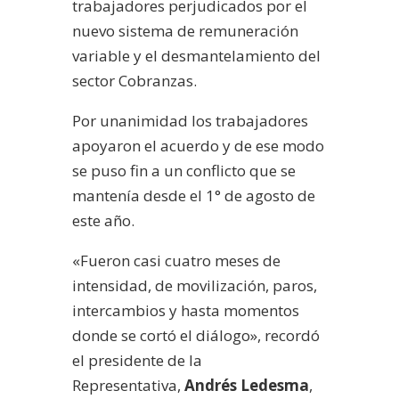
trabajadores perjudicados por el
nuevo sistema de remuneración
variable y el desmantelamiento del
sector Cobranzas.
Por unanimidad los trabajadores
apoyaron el acuerdo y de ese modo
se puso fin a un conflicto que se
mantenía desde el 1° de agosto de
este año.
«Fueron casi cuatro meses de
intensidad, de movilización, paros,
intercambios y hasta momentos
donde se cortó el diálogo», recordó
el presidente de la
Representativa,
Andrés Ledesma
,