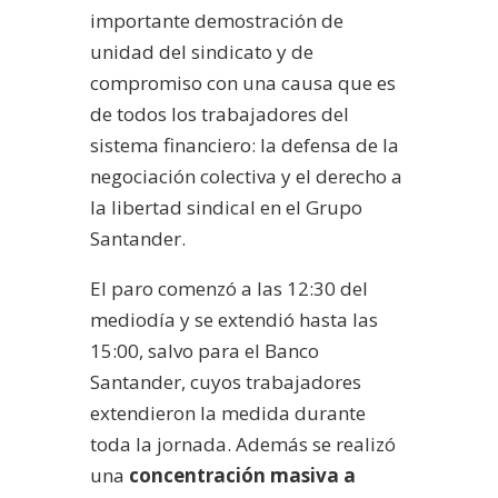
importante demostración de
unidad del sindicato y de
compromiso con una causa que es
de todos los trabajadores del
sistema financiero: la defensa de la
negociación colectiva y el derecho a
la libertad sindical en el Grupo
Santander.
El paro comenzó a las 12:30 del
mediodía y se extendió hasta las
15:00, salvo para el Banco
Santander, cuyos trabajadores
extendieron la medida durante
toda la jornada. Además se realizó
una
concentración masiva a