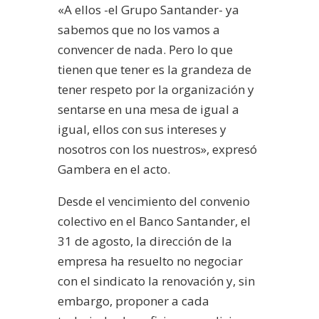
«A ellos -el Grupo Santander- ya
sabemos que no los vamos a
convencer de nada. Pero lo que
tienen que tener es la grandeza de
tener respeto por la organización y
sentarse en una mesa de igual a
igual, ellos con sus intereses y
nosotros con los nuestros», expresó
Gambera en el acto.
Desde el vencimiento del convenio
colectivo en el Banco Santander, el
31 de agosto, la dirección de la
empresa ha resuelto no negociar
con el sindicato la renovación y, sin
embargo, proponer a cada