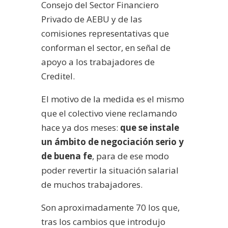
Consejo del Sector Financiero
Privado de AEBU y de las
comisiones representativas que
conforman el sector, en señal de
apoyo a los trabajadores de
Creditel.
El motivo de la medida es el mismo
que el colectivo viene reclamando
hace ya dos meses:
que se instale
un ámbito de negociación serio y
de buena fe
, para de ese modo
poder revertir la situación salarial
de muchos trabajadores.
Son aproximadamente 70 los que,
tras los cambios que introdujo