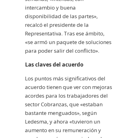
intercambio y buena
disponibilidad de las partes»,
recalcó el presidente de la
Representativa. Tras ese ámbito,
«se armó un paquete de soluciones
para poder salir del conflicto».
Las claves del acuerdo
Los puntos más significativos del
acuerdo tienen que ver con mejoras
acordes para los trabajadores del
sector Cobranzas, que «estaban
bastante menguados», según
Ledesma, y ahora «tuvieron un
aumento en su remuneración y