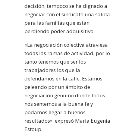
decisión, tampoco se ha dignado a
negociar con el sindicato una salida
para las familias que están
perdiendo poder adquisitivo.
«La negociación colectiva atraviesa
todas las ramas de actividad, por lo
tanto tenemos que ser los
trabajadores los que la
defendamos en la calle. Estamos
peleando por un ámbito de
negociación genuino donde todos
nos sentemos a la buena fe y
podamos llegar a buenos
resultados», expresó María Eugenia
Estoup.