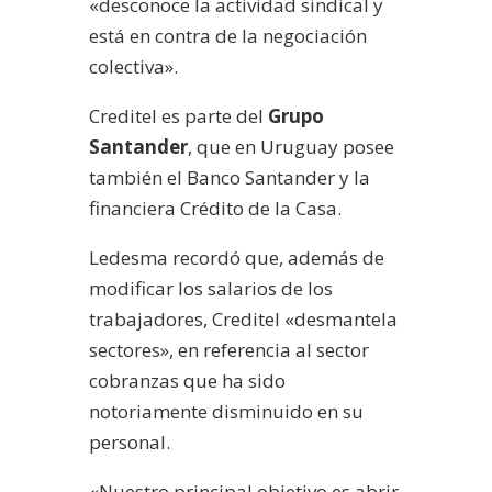
«desconoce la actividad sindical y
está en contra de la negociación
colectiva».
Creditel es parte del
Grupo
Santander
, que en Uruguay posee
también el Banco Santander y la
financiera Crédito de la Casa.
Ledesma recordó que, además de
modificar los salarios de los
trabajadores, Creditel «desmantela
sectores», en referencia al sector
cobranzas que ha sido
notoriamente disminuido en su
personal.
«Nuestro principal objetivo es abrir