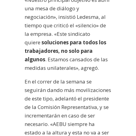
una mesa de diálogo y
negociación», insistió Ledesma, al
tiempo que criticó el «silencio» de
la empresa. «Este sindicato
quiere
soluciones para todos los
trabajadores, no solo para
algunos
. Estamos cansados de las
medidas unilaterales», agregó.
En el correr de la semana se
seguirán dando más movilizaciones
de este tipo, adelantó el presidente
de la Comisión Representativa, y se
incrementarán en caso de ser
necesario. «AEBU siempre ha
estado a la altura y esta no va a ser