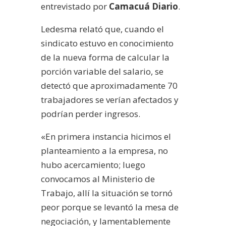
entrevistado por
Camacuá Diario
.
Ledesma relató que, cuando el
sindicato estuvo en conocimiento
de la nueva forma de calcular la
porción variable del salario, se
detectó que aproximadamente 70
trabajadores se verían afectados y
podrían perder ingresos.
«En primera instancia hicimos el
planteamiento a la empresa, no
hubo acercamiento; luego
convocamos al Ministerio de
Trabajo, allí la situación se tornó
peor porque se levantó la mesa de
negociación, y lamentablemente