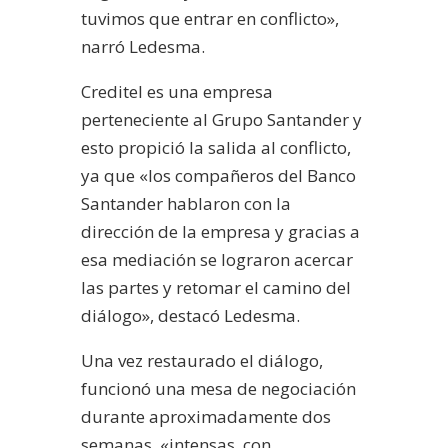
tuvimos que entrar en conflicto»,
narró Ledesma.
Creditel es una empresa
perteneciente al Grupo Santander y
esto propició la salida al conflicto,
ya que «los compañeros del Banco
Santander hablaron con la
dirección de la empresa y gracias a
esa mediación se lograron acercar
las partes y retomar el camino del
diálogo», destacó Ledesma.
Una vez restaurado el diálogo,
funcionó una mesa de negociación
durante aproximadamente dos
semanas, «intensas, con