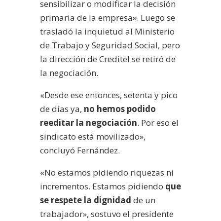
sensibilizar o modificar la decisión
primaria de la empresa». Luego se
trasladó la inquietud al Ministerio
de Trabajo y Seguridad Social, pero
la dirección de Creditel se retiró de
la negociación.
«
Desde ese entonces, setenta y pico
de días ya,
no hemos podido
reeditar la negociación
. Por eso el
sindicato está movilizado»,
concluyó Fernández.
«
No estamos pidiendo riquezas ni
incrementos.
Estamos pidiendo
que
se respete la dignidad
de un
trabajador», sostuvo el presidente