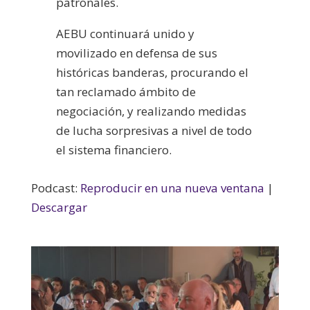
patronales.
AEBU continuará unido y
movilizado en defensa de sus
históricas banderas, procurando el
tan reclamado ámbito de
negociación, y realizando medidas
de lucha sorpresivas a nivel de todo
el sistema financiero.
Podcast:
Reproducir en una nueva ventana
|
Descargar