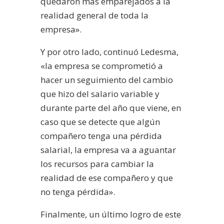
quedaron más emparejados a la
realidad general de toda la
empresa».
Y por otro lado, continuó Ledesma,
«la empresa se comprometió a
hacer un seguimiento del cambio
que hizo del salario variable y
durante parte del año que viene, en
caso que se detecte que algún
compañero tenga una pérdida
salarial, la empresa va a aguantar
los recursos para cambiar la
realidad de ese compañero y que
no tenga pérdida».
Finalmente, un último logro de este