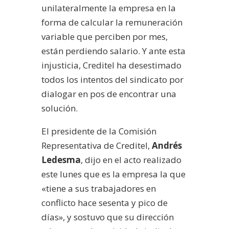
unilateralmente la empresa en la
forma de calcular la remuneración
variable que perciben por mes,
están perdiendo salario. Y ante esta
injusticia, Creditel ha desestimado
todos los intentos del sindicato por
dialogar en pos de encontrar una
solución.
El presidente de la Comisión
Representativa de Creditel,
Andrés
Ledesma
, dijo en el acto realizado
este lunes que es la empresa la que
«tiene a sus trabajadores en
conflicto hace sesenta y pico de
días», y sostuvo que su dirección