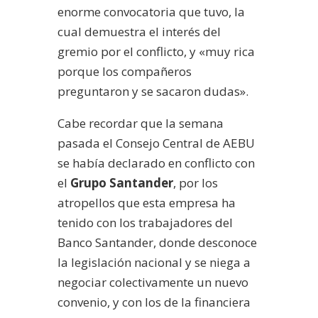
enorme convocatoria que tuvo, la
cual demuestra el interés del
gremio por el conflicto, y «muy rica
porque los compañeros
preguntaron y se sacaron dudas».
Cabe recordar que la semana
pasada el Consejo Central de AEBU
se había declarado en conflicto con
el
Grupo Santander
, por los
atropellos que esta empresa ha
tenido con los trabajadores del
Banco Santander, donde desconoce
la legislación nacional y se niega a
negociar colectivamente un nuevo
convenio, y con los de la financiera