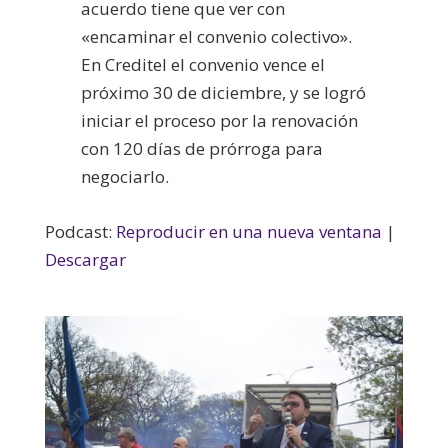
acuerdo tiene que ver con
«encaminar el convenio colectivo».
En Creditel el convenio vence el
próximo 30 de diciembre, y se logró
iniciar el proceso por la renovación
con 120 días de prórroga para
negociarlo.
Podcast:
Reproducir en una nueva ventana
|
Descargar