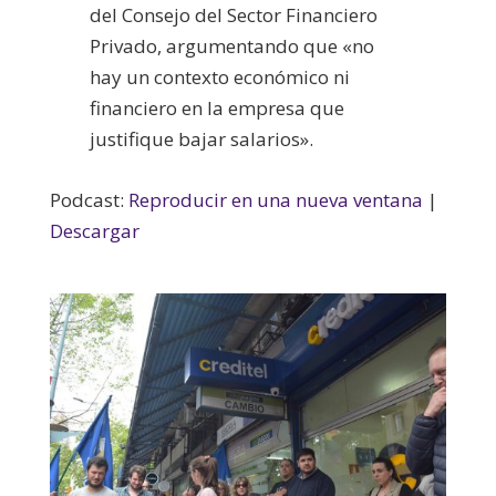
del Consejo del Sector Financiero
Privado, argumentando que «no
hay un contexto económico ni
financiero en la empresa que
justifique bajar salarios».
Podcast:
Reproducir en una nueva ventana
|
Descargar