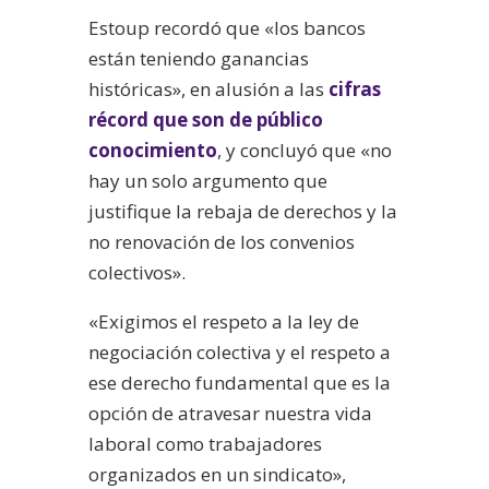
Estoup recordó que «los bancos
están teniendo ganancias
históricas», en alusión a las
cifras
récord que son de público
conocimiento
, y concluyó que «no
hay un solo argumento que
justifique la rebaja de derechos y la
no renovación de los convenios
colectivos».
«Exigimos el respeto a la ley de
negociación colectiva y el respeto a
ese derecho fundamental que es la
opción de atravesar nuestra vida
laboral como trabajadores
organizados en un sindicato»,