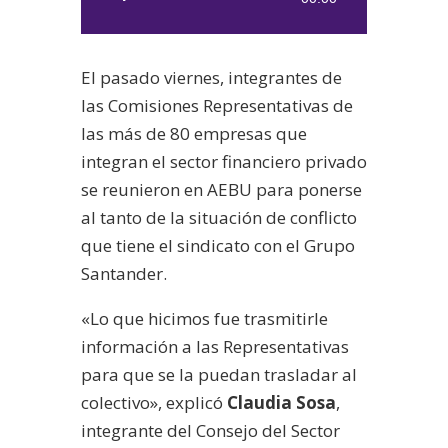
de
audio
El pasado viernes, integrantes de
las Comisiones Representativas de
las más de 80 empresas que
integran el sector financiero privado
se reunieron en AEBU para ponerse
al tanto de la situación de conflicto
que tiene el sindicato con el Grupo
Santander.
«Lo que hicimos fue trasmitirle
información a las Representativas
para que se la puedan trasladar al
colectivo», explicó
Claudia Sosa
,
integrante del Consejo del Sector