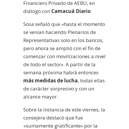
Financiero Privado de AEBU, en
diálogo con
Camacuá Diario
.
Sosa señaló que «hasta el momento
se venían haciendo Plenarios de
Representativas solo en los bancos,
pero ahora se amplió con el fin de
comenzar con movilizaciones a nivel
de todo el sector». A partir de la
semana próxima habrá entonces
más medidas de lucha
, todas ellas
de carácter sorpresivo y con un
alcance mayor.
Sobre la instancia de este viernes, la
consejera destacó que fue
«sumamente gratificante» por la