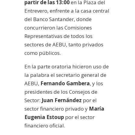
partir de las 13:00
en la Plaza del
Entrevero, enfrente a la casa central
del Banco Santander, donde
concurrieron las Comisiones
Representativas de todos los
sectores de AEBU, tanto privados
como públicos.
En la parte oratoria hicieron uso de
la palabra el secretario general de
AEBU,
Fernando Gambera
, y los
presidentes de los Consejos de
Sector:
Juan Fernández
por el
sector financiero privado y
María
Eugenia Estoup
por el sector
financiero oficial.