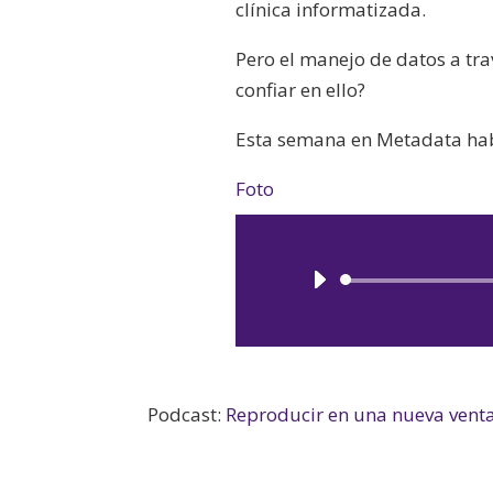
clínica informatizada.
Pero el manejo de datos a tr
confiar en ello?
Esta semana en Metadata habla
Foto
Podcast:
Reproducir en una nueva vent