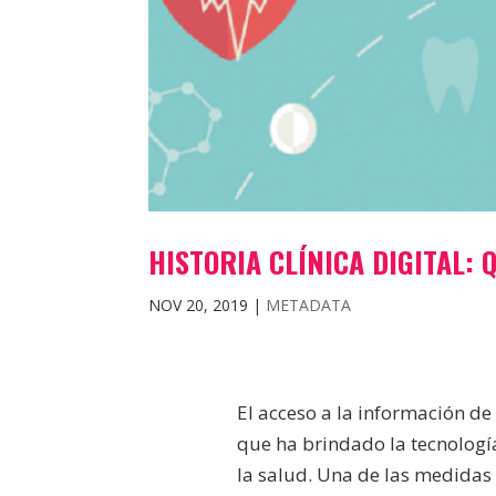
HISTORIA CLÍNICA DIGITAL: 
NOV 20, 2019
|
METADATA
El acceso a la información de
que ha brindado la tecnologí
la salud. Una de las medidas 