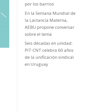
por los barrios
En la Semana Mundial de
la Lactancia Materna,
AEBU propone conversar
sobre el tema
Seis décadas en unidad:
PIT-CNT celebra 60 años
de la unificación sindical
en Uruguay