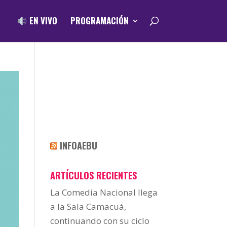
EN VIVO
PROGRAMACIÓN
INFOAEBU
ARTÍCULOS RECIENTES
La Comedia Nacional llega
a la Sala Camacuá,
continuando con su ciclo