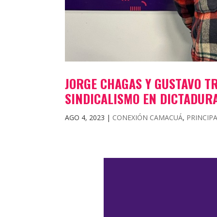
JORGE CHAGAS Y GUSTAVO T
SINDICALISMO EN DICTADUR
AGO 4, 2023
|
CONEXIÓN CAMACUÁ
,
PRINCIP