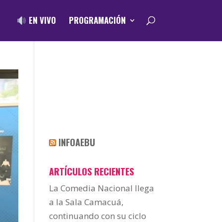
EN VIVO
PROGRAMACIÓN
INFOAEBU
ARTÍCULOS RECIENTES
La Comedia Nacional llega
a la Sala Camacuá,
continuando con su ciclo