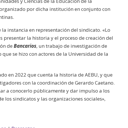
nidades y Ciencias de la Educación de la
organizado por dicha institución en conjunto con
ntinas.
la instancia en representación del sindicato. «Lo
 presentar la historia y el proceso de creación del
ión de
Bancarios
, un trabajo de investigación de
 que se hizo con actores de la Universidad de la
ado en 2022 que cuenta la historia de AEBU, y que
stigadores con la coordinación de Gerardo Caetano.
dar a conocerlo públicamente y dar impulso a los
 los sindicatos y las organizaciones sociales»,