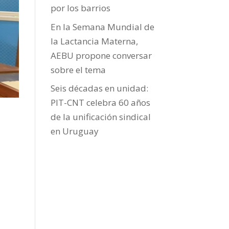
por los barrios
En la Semana Mundial de
la Lactancia Materna,
AEBU propone conversar
sobre el tema
Seis décadas en unidad:
PIT-CNT celebra 60 años
de la unificación sindical
en Uruguay