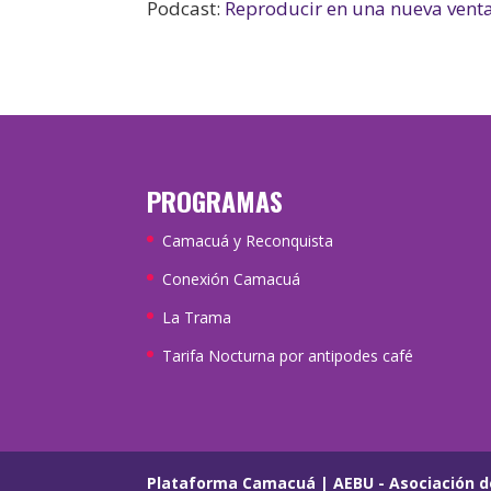
Podcast:
Reproducir en una nueva vent
PROGRAMAS
Camacuá y Reconquista
Conexión Camacuá
La Trama
Tarifa Nocturna por antipodes café
Plataforma Camacuá
|
AEBU - Asociación d