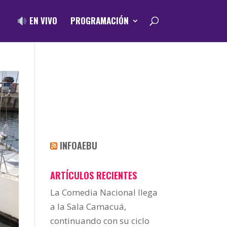
EN VIVO
PROGRAMACIÓN
INFOAEBU
ARTÍCULOS RECIENTES
La Comedia Nacional llega
a la Sala Camacuá,
continuando con su ciclo