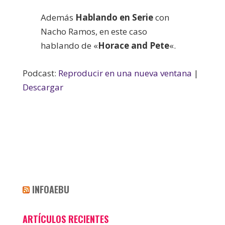
Además
Hablando en Serie
con
Nacho Ramos, en este caso
hablando de «
Horace and Pete
«.
Podcast:
Reproducir en una nueva ventana
|
Descargar
INFOAEBU
ARTÍCULOS RECIENTES