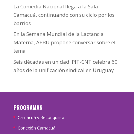
La Comedia Nacional llega a la Sala
Camacuá, continuando con su ciclo por los
barrios
En la Semana Mundial de la Lactancia
Materna, AEBU propone conversar sobre el
tema
Seis décadas en unidad: PIT-CNT celebra 60
años de la unificación sindical en Uruguay
PROGRAMAS
Camacuá y Reconquista
Conexión Camacuá