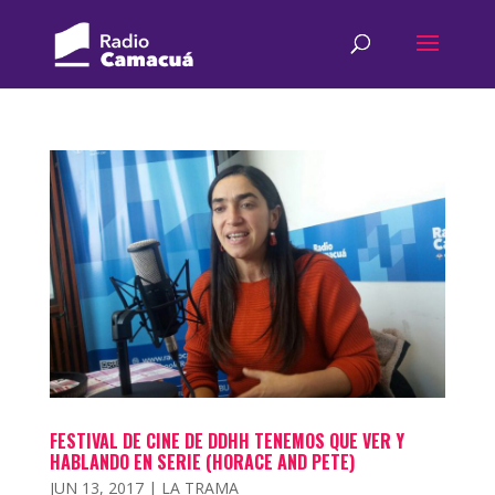
FESTIVAL DE CINE DE DDHH TENEMOS QUE VER Y
HABLANDO EN SERIE (HORACE AND PETE)
JUN 13, 2017
|
LA TRAMA