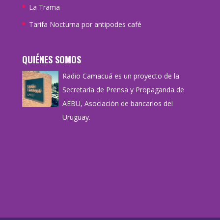
La Trama
Tarifa Nocturna por antipodes café
QUIÉNES SOMOS
Radio Camacuá es un proyecto de la
Secretaría de Prensa y Propaganda de
AEBU, Asociación de bancarios del
Uruguay.