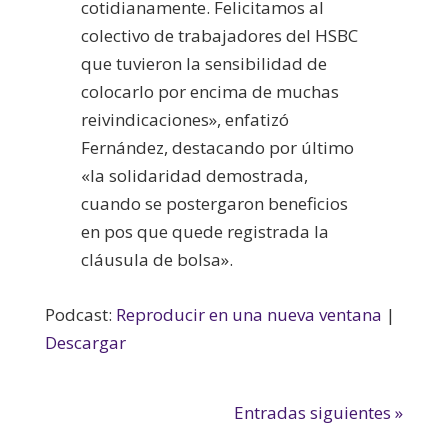
cotidianamente. Felicitamos al
colectivo de trabajadores del HSBC
que tuvieron la sensibilidad de
colocarlo por encima de muchas
reivindicaciones», enfatizó
Fernández, destacando por último
«la solidaridad demostrada,
cuando se postergaron beneficios
en pos que quede registrada la
cláusula de bolsa».
Podcast:
Reproducir en una nueva ventana
|
Descargar
Entradas siguientes »