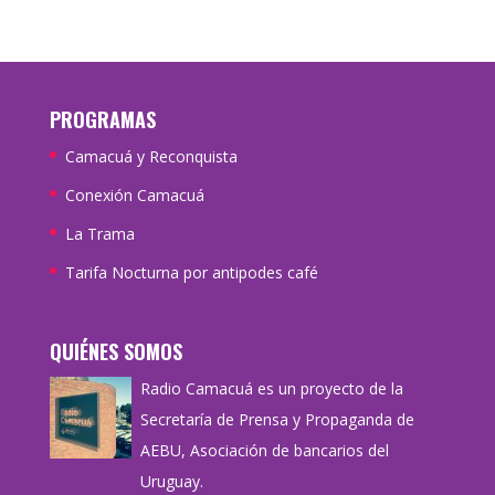
PROGRAMAS
Camacuá y Reconquista
Conexión Camacuá
La Trama
Tarifa Nocturna por antipodes café
QUIÉNES SOMOS
Radio Camacuá es un proyecto de la
Secretaría de Prensa y Propaganda de
AEBU, Asociación de bancarios del
Uruguay.