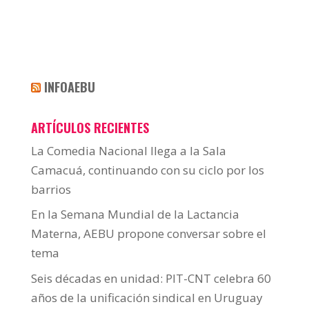
INFOAEBU
ARTÍCULOS RECIENTES
La Comedia Nacional llega a la Sala
Camacuá, continuando con su ciclo por los
barrios
En la Semana Mundial de la Lactancia
Materna, AEBU propone conversar sobre el
tema
Seis décadas en unidad: PIT-CNT celebra 60
años de la unificación sindical en Uruguay