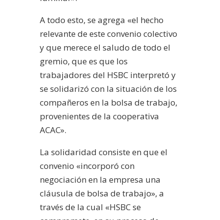
A todo esto, se agrega «el hecho
relevante de este convenio colectivo
y que merece el saludo de todo el
gremio, que es que los
trabajadores del HSBC interpretó y
se solidarizó con la situación de los
compañeros en la bolsa de trabajo,
provenientes de la cooperativa
ACAC».
La solidaridad consiste en que el
convenio «incorporó con
negociación en la empresa una
cláusula de bolsa de trabajo», a
través de la cual «HSBC se