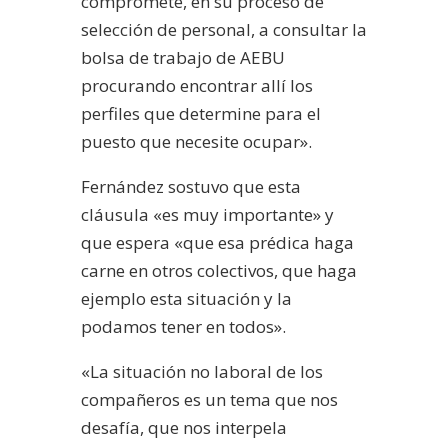
compromete, en su proceso de
selección de personal, a consultar la
bolsa de trabajo de AEBU
procurando encontrar allí los
perfiles que determine para el
puesto que necesite ocupar».
Fernández sostuvo que esta
cláusula «es muy importante» y
que espera «que esa prédica haga
carne en otros colectivos, que haga
ejemplo esta situación y la
podamos tener en todos».
«La situación no laboral de los
compañeros es un tema que nos
desafía, que nos interpela