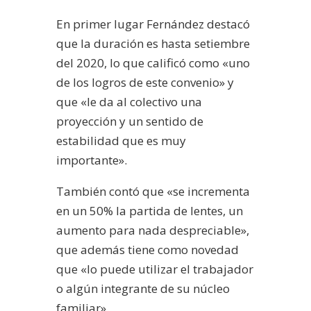
En primer lugar Fernández destacó
que la duración es hasta setiembre
del 2020, lo que calificó como «uno
de los logros de este convenio» y
que «le da al colectivo una
proyección y un sentido de
estabilidad que es muy
importante».
También contó que «se incrementa
en un 50% la partida de lentes, un
aumento para nada despreciable»,
que además tiene como novedad
que «lo puede utilizar el trabajador
o algún integrante de su núcleo
familiar».