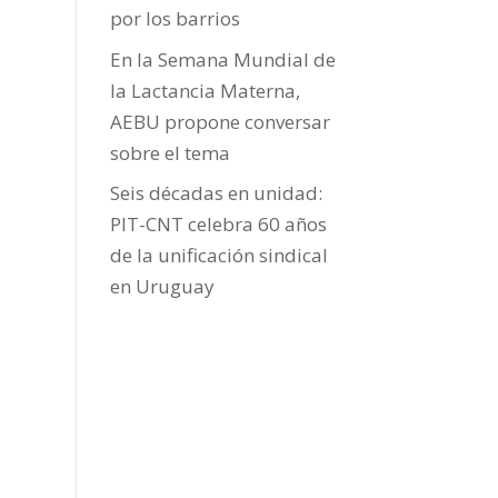
por los barrios
En la Semana Mundial de
la Lactancia Materna,
AEBU propone conversar
sobre el tema
Seis décadas en unidad:
PIT-CNT celebra 60 años
de la unificación sindical
en Uruguay