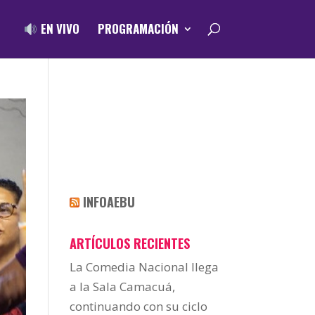
EN VIVO
PROGRAMACIÓN
INFOAEBU
ARTÍCULOS RECIENTES
La Comedia Nacional llega
a la Sala Camacuá,
continuando con su ciclo