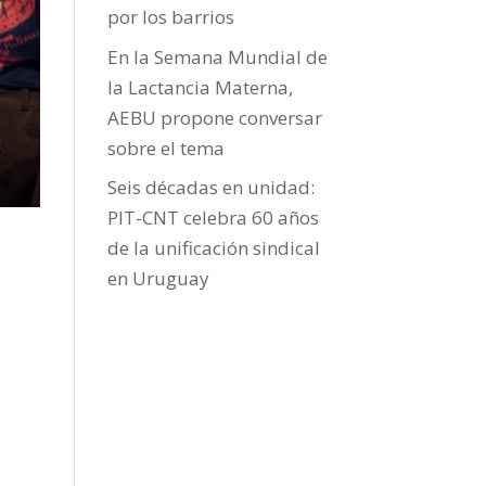
por los barrios
En la Semana Mundial de
la Lactancia Materna,
AEBU propone conversar
sobre el tema
Seis décadas en unidad:
PIT-CNT celebra 60 años
de la unificación sindical
en Uruguay