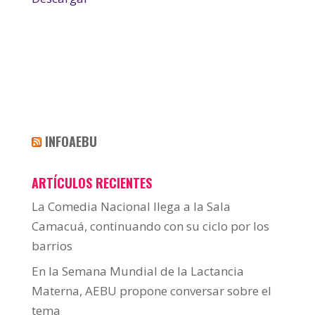
INFOAEBU
ARTÍCULOS RECIENTES
La Comedia Nacional llega a la Sala
Camacuá, continuando con su ciclo por los
barrios
En la Semana Mundial de la Lactancia
Materna, AEBU propone conversar sobre el
tema