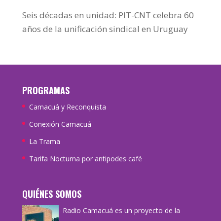
Seis décadas en unidad: PIT-CNT celebra 60
años de la unificación sindical en Uruguay
PROGRAMAS
Camacuá y Reconquista
Conexión Camacuá
La Trama
Tarifa Nocturna por antipodes café
QUIÉNES SOMOS
Radio Camacuá es un proyecto de la