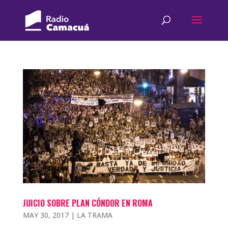
JUICIO SOBRE PLAN CÓNDOR EN ROMA
MAY 30, 2017
|
LA TRAMA