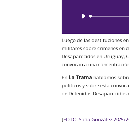
Luego de las destituciones en 
militares sobre crímenes en 
Desaparecidos en Uruguay, Cr
convocan a una concentración 
En
La Trama
hablamos sobre 
políticos y sobre esta convoc
de Detenidos Desaparecidos 
[
FOTO: Sofía González 20/5/