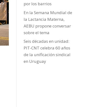
por los barrios
En la Semana Mundial de
la Lactancia Materna,
AEBU propone conversar
sobre el tema
Seis décadas en unidad:
PIT-CNT celebra 60 años
de la unificación sindical
en Uruguay