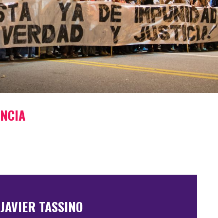
UNCIA
JAVIER TASSINO