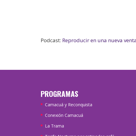
Podcast:
Reproducir en una nueva vent
PROGRAMAS
Camacuá y Reconquista
Conexión Camacuá
La Trama