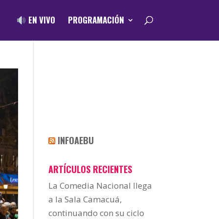
EN VIVO
PROGRAMACIÓN
INFOAEBU
ARTÍCULOS RECIENTES
La Comedia Nacional llega
a la Sala Camacuá,
continuando con su ciclo