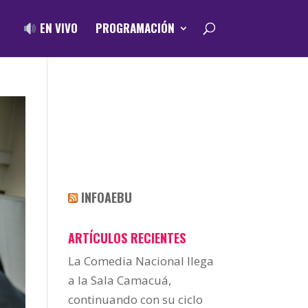
EN VIVO
PROGRAMACIÓN
INFOAEBU
ARTÍCULOS RECIENTES
La Comedia Nacional llega
a la Sala Camacuá,
continuando con su ciclo