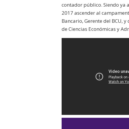
contador público. Siendo ya 
2017 ascender al campamento 
Bancario, Gerente del BCU, y
de Ciencias Económicas y Admi