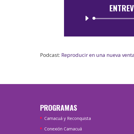
ENTREV
Podcast:
Reproducir en una nueva vent
PROGRAMAS
Camacuá y Reconquista
Conexión Camacuá