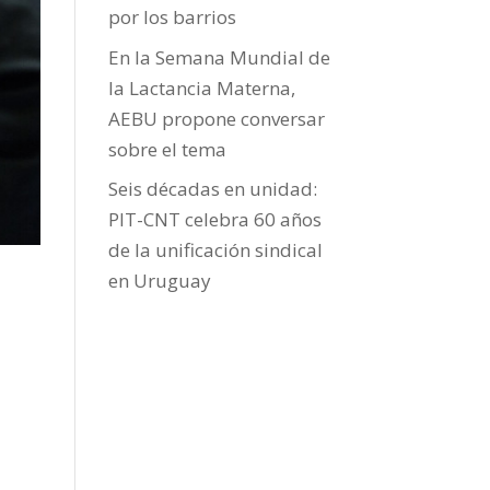
por los barrios
En la Semana Mundial de
la Lactancia Materna,
AEBU propone conversar
sobre el tema
Seis décadas en unidad:
PIT-CNT celebra 60 años
de la unificación sindical
en Uruguay