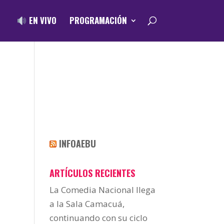
EN VIVO
PROGRAMACIÓN
INFOAEBU
ARTÍCULOS RECIENTES
La Comedia Nacional llega
a la Sala Camacuá,
continuando con su ciclo