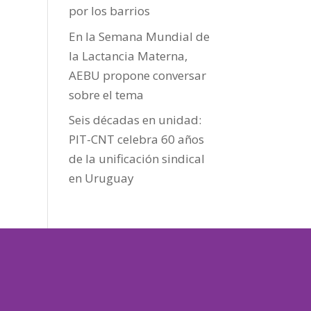
por los barrios
En la Semana Mundial de
la Lactancia Materna,
AEBU propone conversar
sobre el tema
Seis décadas en unidad:
PIT-CNT celebra 60 años
de la unificación sindical
en Uruguay