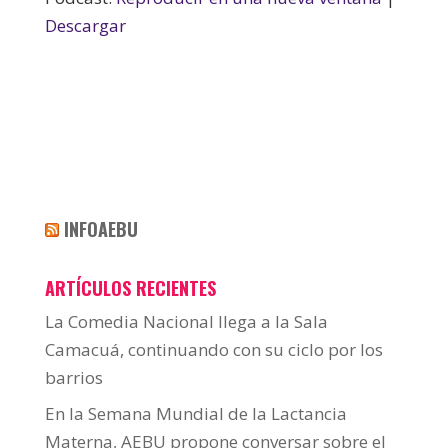
Descargar
INFOAEBU
ARTÍCULOS RECIENTES
La Comedia Nacional llega a la Sala
Camacuá, continuando con su ciclo por los
barrios
En la Semana Mundial de la Lactancia
Materna, AEBU propone conversar sobre el