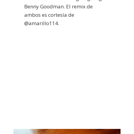
Benny Goodman. El remix de
ambos es cortesía de
@amarillo114.