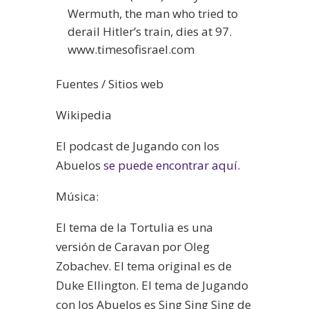
Wermuth, the man who tried to
derail Hitler’s train, dies at 97.
www.timesofisrael.com
Fuentes / Sitios web
Wikipedia
El podcast de Jugando con los
Abuelos
se puede encontrar aquí.
Música:
El tema de la Tortulia es una
versión de Caravan por Oleg
Zobachev. El tema original es de
Duke Ellington. El tema de Jugando
con los Abuelos es Sing Sing Sing de