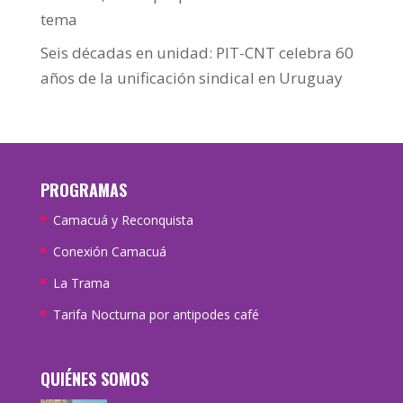
tema
Seis décadas en unidad: PIT-CNT celebra 60
años de la unificación sindical en Uruguay
PROGRAMAS
Camacuá y Reconquista
Conexión Camacuá
La Trama
Tarifa Nocturna por antipodes café
QUIÉNES SOMOS