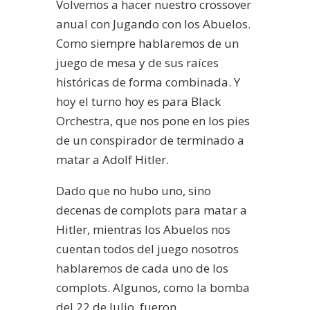
Volvemos a hacer nuestro crossover
anual con Jugando con los Abuelos.
Como siempre hablaremos de un
juego de mesa y de sus raíces
históricas de forma combinada. Y
hoy el turno hoy es para Black
Orchestra, que nos pone en los pies
de un conspirador de terminado a
matar a Adolf Hitler.
Dado que no hubo uno, sino
decenas de complots para matar a
Hitler, mientras los Abuelos nos
cuentan todos del juego nosotros
hablaremos de cada uno de los
complots. Algunos, como la bomba
del 22 de Julio, fueron