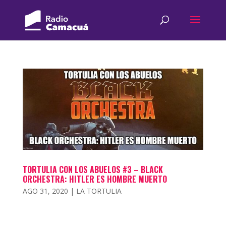
TORTULIA CON LOS ABUELOS #3 – BLACK
ORCHESTRA: HITLER ES HOMBRE MUERTO
AGO 31, 2020
|
LA TORTULIA