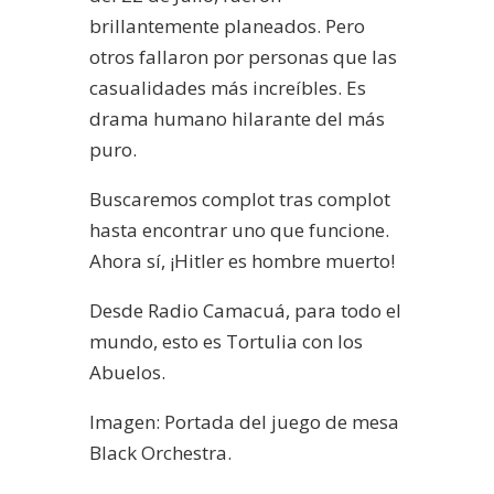
brillantemente planeados. Pero
otros fallaron por personas que las
casualidades más increíbles. Es
drama humano hilarante del más
puro.
Buscaremos complot tras complot
hasta encontrar uno que funcione.
Ahora sí, ¡Hitler es hombre muerto!
Desde Radio Camacuá, para todo el
mundo, esto es Tortulia con los
Abuelos.
Imagen: Portada del juego de mesa
Black Orchestra.