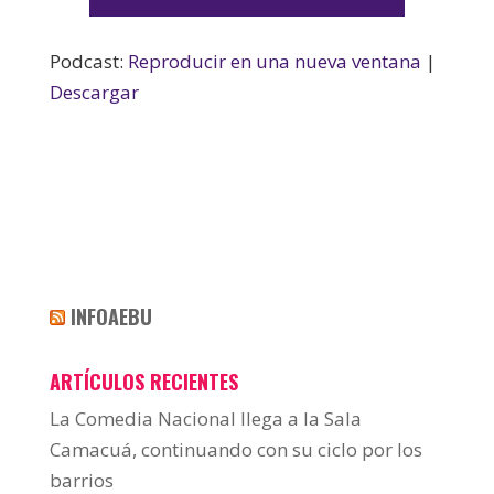
de
audio
Podcast:
Reproducir en una nueva ventana
|
Descargar
INFOAEBU
ARTÍCULOS RECIENTES
La Comedia Nacional llega a la Sala
Camacuá, continuando con su ciclo por los
barrios