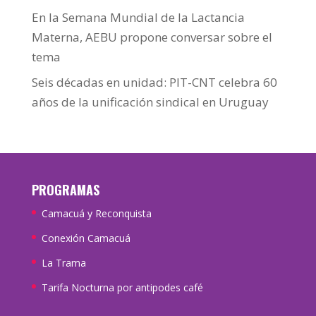
En la Semana Mundial de la Lactancia
Materna, AEBU propone conversar sobre el
tema
Seis décadas en unidad: PIT-CNT celebra 60
años de la unificación sindical en Uruguay
PROGRAMAS
Camacuá y Reconquista
Conexión Camacuá
La Trama
Tarifa Nocturna por antipodes café