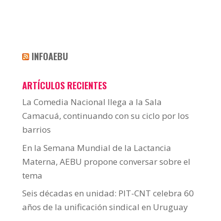
INFOAEBU
ARTÍCULOS RECIENTES
La Comedia Nacional llega a la Sala
Camacuá, continuando con su ciclo por los
barrios
En la Semana Mundial de la Lactancia
Materna, AEBU propone conversar sobre el
tema
Seis décadas en unidad: PIT-CNT celebra 60
años de la unificación sindical en Uruguay