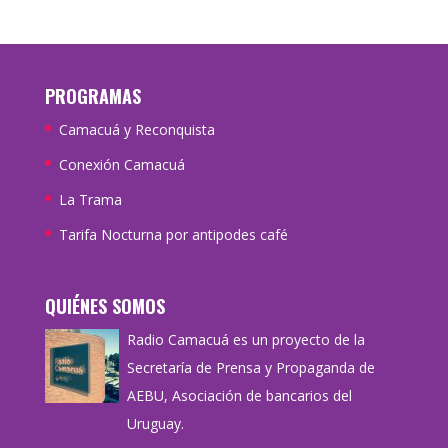
PROGRAMAS
Camacuá y Reconquista
Conexión Camacuá
La Trama
Tarifa Nocturna por antipodes café
QUIÉNES SOMOS
Radio Camacuá es un proyecto de la
Secretaría de Prensa y Propaganda de
AEBU, Asociación de bancarios del
Uruguay.