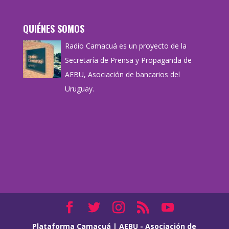
QUIÉNES SOMOS
Radio Camacuá es un proyecto de la
Secretaría de Prensa y Propaganda de
AEBU, Asociación de bancarios del
Uruguay.
Plataforma Camacuá
|
AEBU - Asociación de