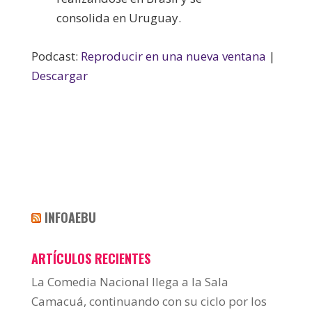
consolida en Uruguay.
Podcast:
Reproducir en una nueva ventana
|
Descargar
INFOAEBU
ARTÍCULOS RECIENTES
La Comedia Nacional llega a la Sala
Camacuá, continuando con su ciclo por los