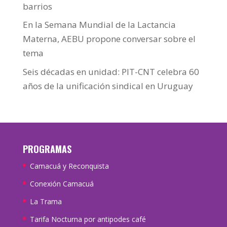
barrios
En la Semana Mundial de la Lactancia
Materna, AEBU propone conversar sobre el
tema
Seis décadas en unidad: PIT-CNT celebra 60
años de la unificación sindical en Uruguay
PROGRAMAS
Camacuá y Reconquista
Conexión Camacuá
La Trama
Tarifa Nocturna por antipodes café