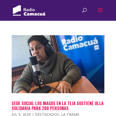
SEDE SOCIAL LOS MAGOS EN LA TEJA SOSTIENE OLLA
SOLIDARIA PARA 200 PERSONAS
JUL 9, 2020
|
DESTACADOS
,
LA TRAMA