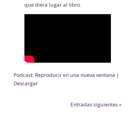
que diera lugar al libro.
Podcast:
Reproducir en una nueva ventana
|
Descargar
Entradas siguientes »