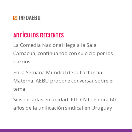
INFOAEBU
ARTÍCULOS RECIENTES
La Comedia Nacional llega a la Sala
Camacuá, continuando con su ciclo por los
barrios
En la Semana Mundial de la Lactancia
Materna, AEBU propone conversar sobre el
tema
Seis décadas en unidad: PIT-CNT celebra 60
años de la unificación sindical en Uruguay