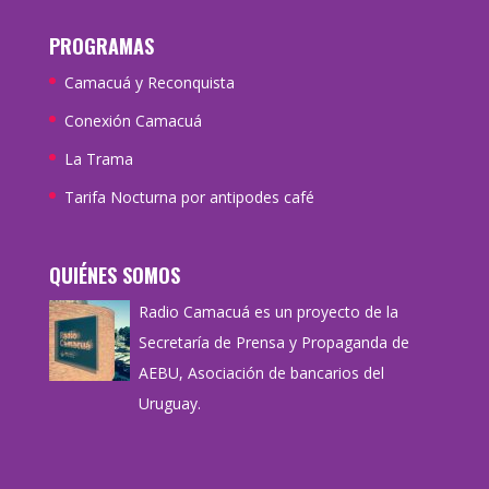
PROGRAMAS
Camacuá y Reconquista
Conexión Camacuá
La Trama
Tarifa Nocturna por antipodes café
QUIÉNES SOMOS
Radio Camacuá es un proyecto de la
Secretaría de Prensa y Propaganda de
AEBU, Asociación de bancarios del
Uruguay.