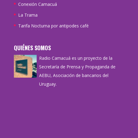
Conexión Camacuá
La Trama
Tarifa Nocturna por antipodes café
QUIÉNES SOMOS
Radio Camacuá es un proyecto de la
Secretaría de Prensa y Propaganda de
AEBU, Asociación de bancarios del
Uruguay.