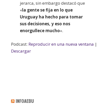
jerarca, sin embargo destacó que
«
la gente se fija en lo que
Uruguay ha hecho para tomar
sus decisiones, y eso nos
enorgullece mucho
«.
Podcast:
Reproducir en una nueva ventana
|
Descargar
INFOAEBU