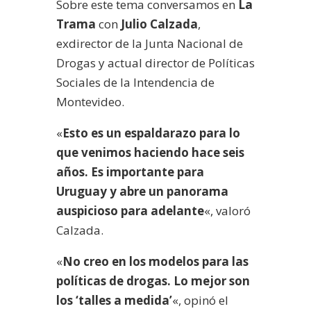
Sobre este tema conversamos en
La
Trama
con
Julio Calzada
,
exdirector de la Junta Nacional de
Drogas y actual director de Políticas
Sociales de la Intendencia de
Montevideo.
«
Esto es un espaldarazo para lo
que venimos haciendo hace seis
años. Es importante para
Uruguay y abre un panorama
auspicioso para adelante
«, valoró
Calzada.
«
No creo en los modelos para las
políticas de drogas. Lo mejor son
los ‘talles a medida’
«, opinó el