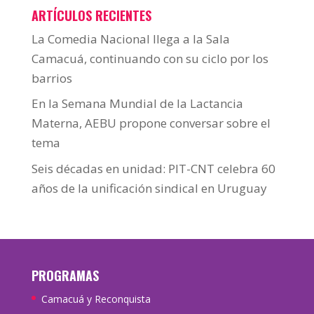
ARTÍCULOS RECIENTES
La Comedia Nacional llega a la Sala
Camacuá, continuando con su ciclo por los
barrios
En la Semana Mundial de la Lactancia
Materna, AEBU propone conversar sobre el
tema
Seis décadas en unidad: PIT-CNT celebra 60
años de la unificación sindical en Uruguay
PROGRAMAS
Camacuá y Reconquista