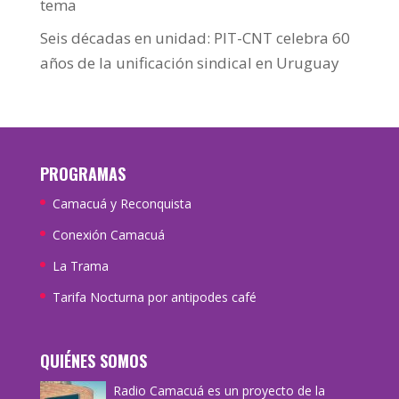
tema
Seis décadas en unidad: PIT-CNT celebra 60
años de la unificación sindical en Uruguay
PROGRAMAS
Camacuá y Reconquista
Conexión Camacuá
La Trama
Tarifa Nocturna por antipodes café
QUIÉNES SOMOS
Radio Camacuá es un proyecto de la