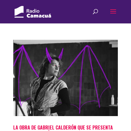
LA OBRA DE GABRIEL CALDERÓN QUE SE PRESENTA