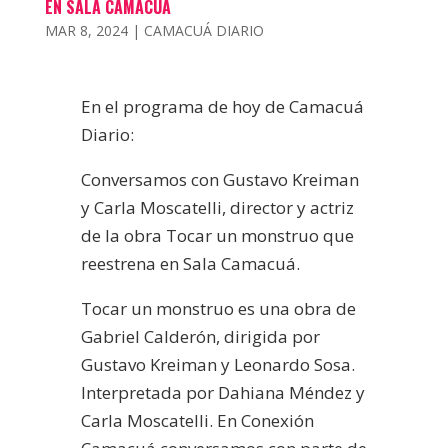
EN SALA CAMACUÁ
MAR 8, 2024
|
CAMACUÁ DIARIO
En el programa de hoy de Camacuá
Diario:
Conversamos con Gustavo Kreiman
y Carla Moscatelli, director y actriz
de la obra Tocar un monstruo que
reestrena en Sala Camacuá.
Tocar un monstruo es una obra de
Gabriel Calderón, dirigida por
Gustavo Kreiman y Leonardo Sosa.
Interpretada por Dahiana Méndez y
Carla Moscatelli. En Conexión