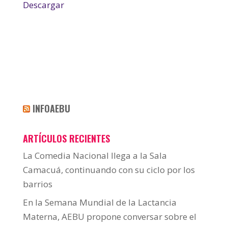
Descargar
INFOAEBU
ARTÍCULOS RECIENTES
La Comedia Nacional llega a la Sala
Camacuá, continuando con su ciclo por los
barrios
En la Semana Mundial de la Lactancia
Materna, AEBU propone conversar sobre el