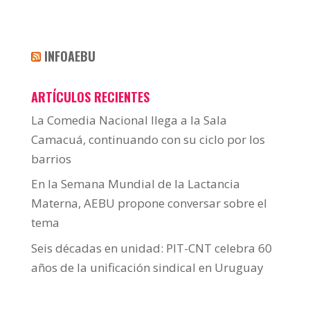
INFOAEBU
ARTÍCULOS RECIENTES
La Comedia Nacional llega a la Sala
Camacuá, continuando con su ciclo por los
barrios
En la Semana Mundial de la Lactancia
Materna, AEBU propone conversar sobre el
tema
Seis décadas en unidad: PIT-CNT celebra 60
años de la unificación sindical en Uruguay