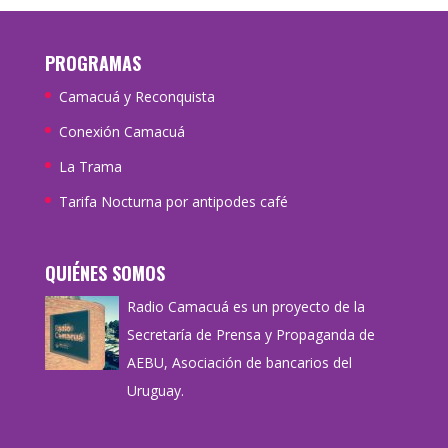
PROGRAMAS
Camacuá y Reconquista
Conexión Camacuá
La Trama
Tarifa Nocturna por antipodes café
QUIÉNES SOMOS
Radio Camacuá es un proyecto de la
Secretaría de Prensa y Propaganda de
AEBU, Asociación de bancarios del
Uruguay.