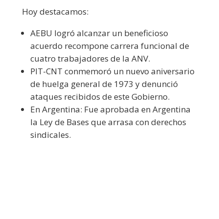
Hoy destacamos:
AEBU logró alcanzar un beneficioso
acuerdo recompone carrera funcional de
cuatro trabajadores de la ANV.
PIT-CNT conmemoró un nuevo aniversario
de huelga general de 1973 y denunció
ataques recibidos de este Gobierno.
En Argentina: Fue aprobada en Argentina
la Ley de Bases que arrasa con derechos
sindicales.