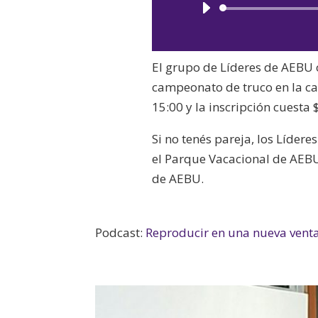
El grupo de Líderes de AEBU 
campeonato de truco en la ca
15:00 y la inscripción cuesta 
Si no tenés pareja, los Líder
el Parque Vacacional de AEBU 
de AEBU.
Podcast:
Reproducir en una nueva vent