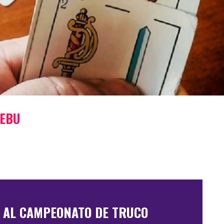
AEBU
N AL CAMPEONATO DE TRUCO