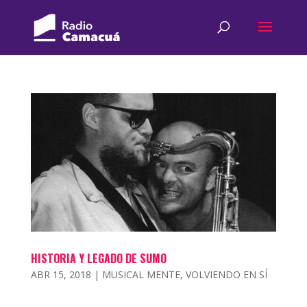
HISTORIA Y LEGADO DE SUMO
ABR 15, 2018
|
MUSICAL MENTE
,
VOLVIENDO EN SÍ