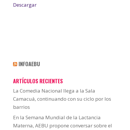
Descargar
INFOAEBU
ARTÍCULOS RECIENTES
La Comedia Nacional llega a la Sala
Camacuá, continuando con su ciclo por los
barrios
En la Semana Mundial de la Lactancia
Materna, AEBU propone conversar sobre el