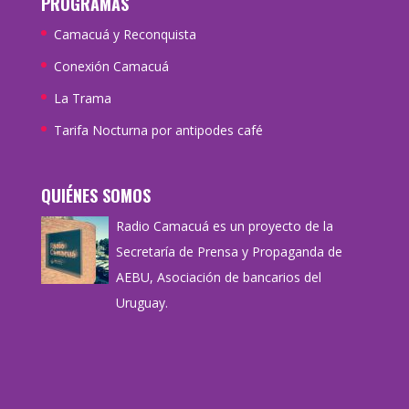
PROGRAMAS
Camacuá y Reconquista
Conexión Camacuá
La Trama
Tarifa Nocturna por antipodes café
QUIÉNES SOMOS
Radio Camacuá es un proyecto de la
Secretaría de Prensa y Propaganda de
AEBU, Asociación de bancarios del
Uruguay.