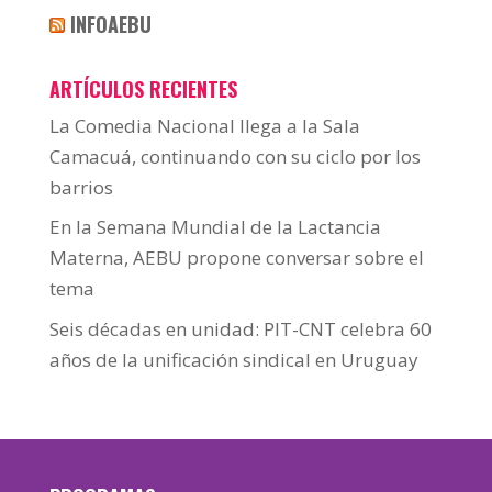
INFOAEBU
ARTÍCULOS RECIENTES
La Comedia Nacional llega a la Sala
Camacuá, continuando con su ciclo por los
barrios
En la Semana Mundial de la Lactancia
Materna, AEBU propone conversar sobre el
tema
Seis décadas en unidad: PIT-CNT celebra 60
años de la unificación sindical en Uruguay