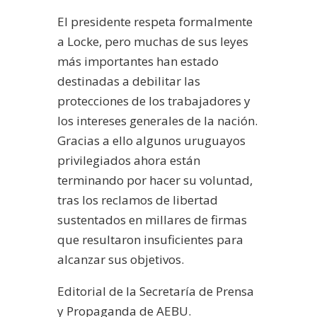
El presidente respeta formalmente
a Locke, pero muchas de sus leyes
más importantes han estado
destinadas a debilitar las
protecciones de los trabajadores y
los intereses generales de la nación.
Gracias a ello algunos uruguayos
privilegiados ahora están
terminando por hacer su voluntad,
tras los reclamos de libertad
sustentados en millares de firmas
que resultaron insuficientes para
alcanzar sus objetivos.
Editorial de la Secretaría de Prensa
y Propaganda de AEBU.