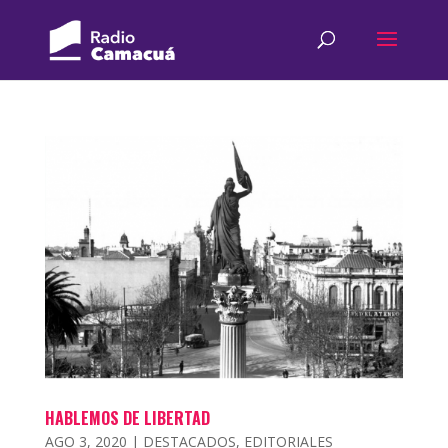
HABLEMOS DE LIBERTAD
AGO 3, 2020
|
DESTACADOS
,
EDITORIALES