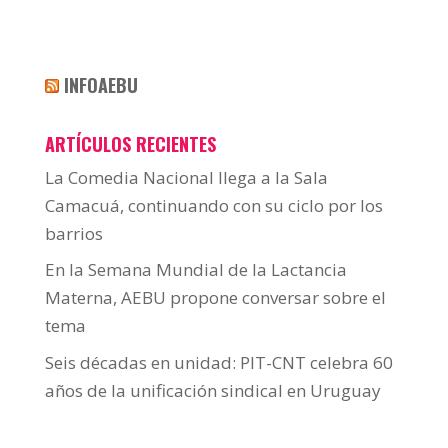
INFOAEBU
ARTÍCULOS RECIENTES
La Comedia Nacional llega a la Sala
Camacuá, continuando con su ciclo por los
barrios
En la Semana Mundial de la Lactancia
Materna, AEBU propone conversar sobre el
tema
Seis décadas en unidad: PIT-CNT celebra 60
años de la unificación sindical en Uruguay