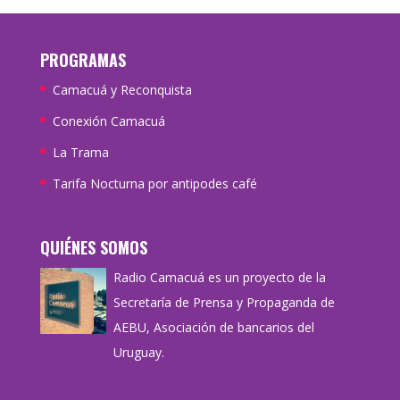
PROGRAMAS
Camacuá y Reconquista
Conexión Camacuá
La Trama
Tarifa Nocturna por antipodes café
QUIÉNES SOMOS
Radio Camacuá es un proyecto de la
Secretaría de Prensa y Propaganda de
AEBU, Asociación de bancarios del
Uruguay.