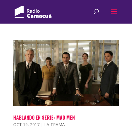
HABLANDO EN SERIE: MAD MEN
OCT 19, 2017
|
LA TRAMA