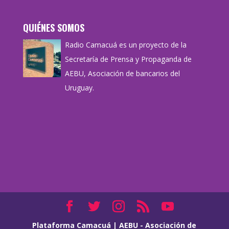
QUIÉNES SOMOS
Radio Camacuá es un proyecto de la
Secretaría de Prensa y Propaganda de
AEBU, Asociación de bancarios del
Uruguay.
Plataforma Camacuá
|
AEBU - Asociación de