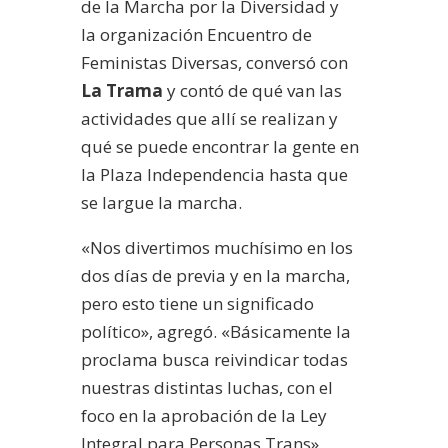
de la Marcha por la Diversidad y
la organización Encuentro de
Feministas Diversas, conversó con
La Trama
y contó de qué van las
actividades que allí se realizan y
qué se puede encontrar la gente en
la Plaza Independencia hasta que
se largue la marcha.
«Nos divertimos muchísimo en los
dos días de previa y en la marcha,
pero esto tiene un significado
político», agregó. «Básicamente la
proclama busca reivindicar todas
nuestras distintas luchas, con el
foco en la aprobación de la Ley
Integral para Personas Trans»,