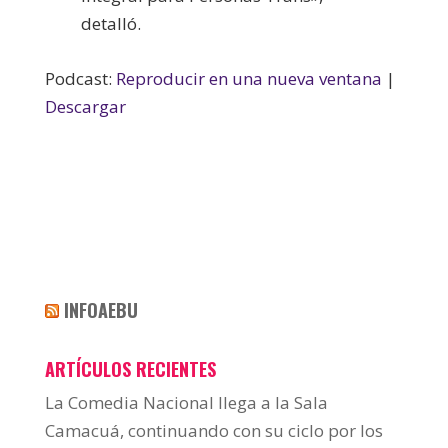
detalló.
Podcast:
Reproducir en una nueva ventana
|
Descargar
INFOAEBU
ARTÍCULOS RECIENTES
La Comedia Nacional llega a la Sala
Camacuá, continuando con su ciclo por los