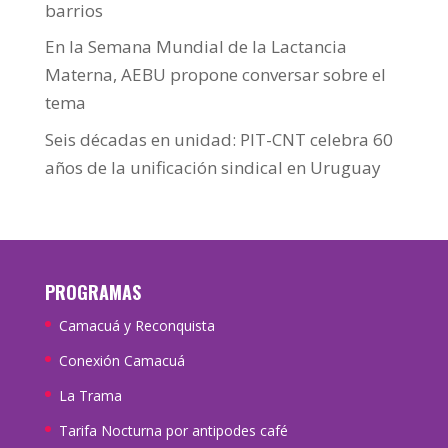
barrios
En la Semana Mundial de la Lactancia
Materna, AEBU propone conversar sobre el
tema
Seis décadas en unidad: PIT-CNT celebra 60
años de la unificación sindical en Uruguay
PROGRAMAS
Camacuá y Reconquista
Conexión Camacuá
La Trama
Tarifa Nocturna por antipodes café