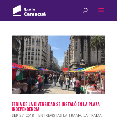
FERIA DE LA DIVERSIDAD SE INSTALÓ EN LA PLAZA
INDEPENDENCIA
SEP 27, 2018
|
ENTREVISTAS LA TRAMA
,
LA TRAMA