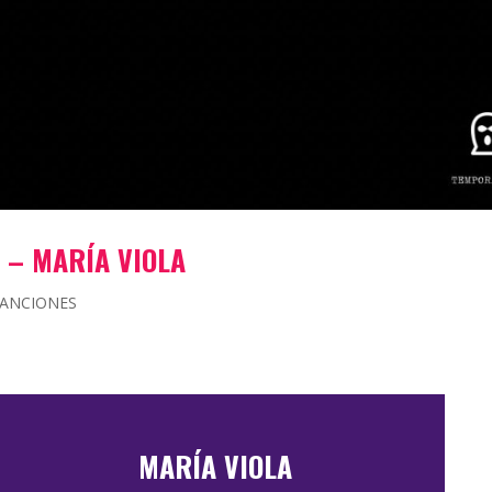
 – MARÍA VIOLA
CANCIONES
MARÍA VIOLA