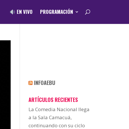
EN VIVO
PROGRAMACIÓN
INFOAEBU
ARTÍCULOS RECIENTES
La Comedia Nacional llega
a la Sala Camacuá,
continuando con su ciclo