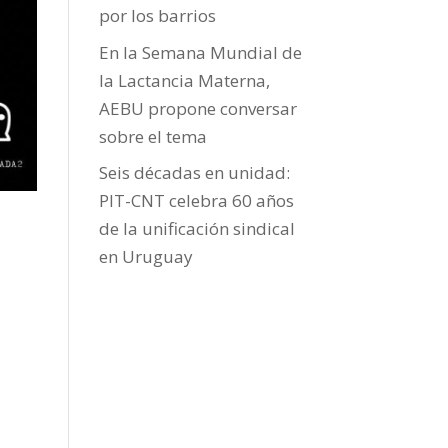
por los barrios
En la Semana Mundial de
la Lactancia Materna,
AEBU propone conversar
sobre el tema
Seis décadas en unidad:
PIT-CNT celebra 60 años
de la unificación sindical
en Uruguay