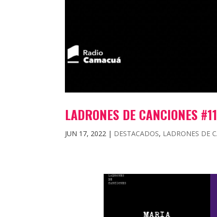
LADRONES DE CANCIONES #11
JUN 17, 2022
|
DESTACADOS
,
LADRONES DE 