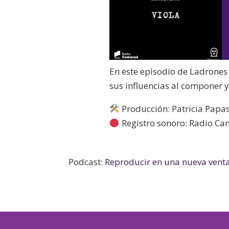
En este episodio de Ladrones
sus influencias al componer 
Producción: Patricia Papas
Registro sonoro: Radio C
Podcast:
Reproducir en una nueva vent