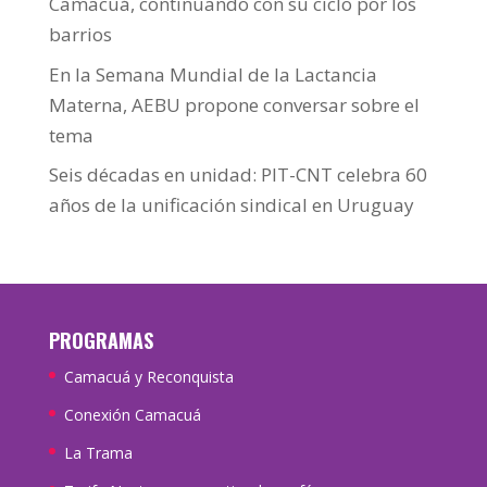
Camacuá, continuando con su ciclo por los
barrios
En la Semana Mundial de la Lactancia
Materna, AEBU propone conversar sobre el
tema
Seis décadas en unidad: PIT-CNT celebra 60
años de la unificación sindical en Uruguay
PROGRAMAS
Camacuá y Reconquista
Conexión Camacuá
La Trama