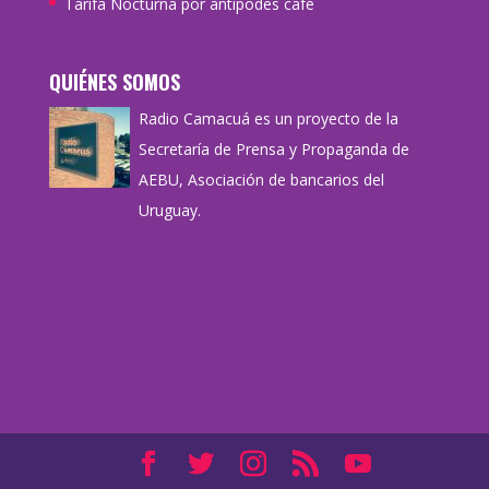
Tarifa Nocturna por antipodes café
QUIÉNES SOMOS
Radio Camacuá es un proyecto de la
Secretaría de Prensa y Propaganda de
AEBU, Asociación de bancarios del
Uruguay.