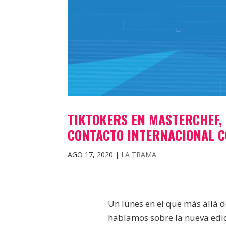
TIKTOKERS EN MASTERCHEF, P
CONTACTO INTERNACIONAL C
AGO 17, 2020
|
LA TRAMA
Un lunes en el que más allá d
hablamos sobre la nueva ed