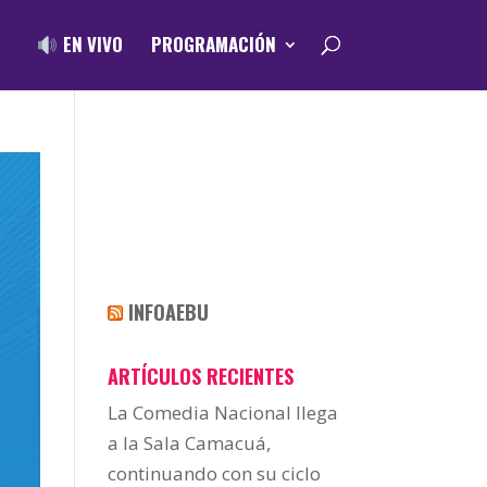
EN VIVO
PROGRAMACIÓN
INFOAEBU
ARTÍCULOS RECIENTES
La Comedia Nacional llega
a la Sala Camacuá,
continuando con su ciclo