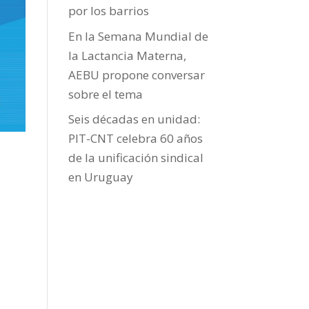
por los barrios
En la Semana Mundial de
la Lactancia Materna,
AEBU propone conversar
sobre el tema
Seis décadas en unidad:
PIT-CNT celebra 60 años
de la unificación sindical
en Uruguay