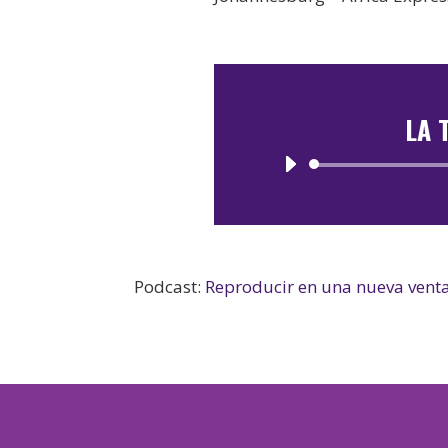
LA 
Podcast:
Reproducir en una nueva vent