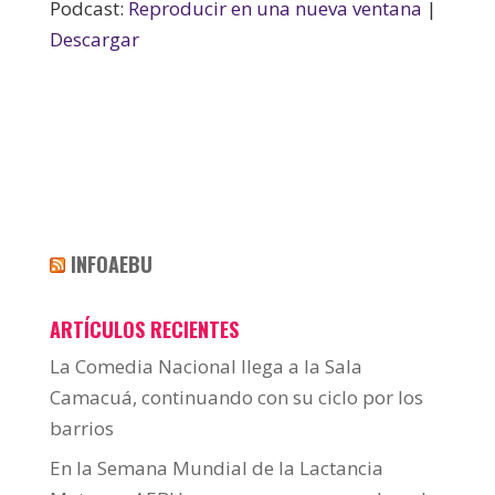
Podcast:
Reproducir en una nueva ventana
|
Descargar
INFOAEBU
ARTÍCULOS RECIENTES
La Comedia Nacional llega a la Sala
Camacuá, continuando con su ciclo por los
barrios
En la Semana Mundial de la Lactancia