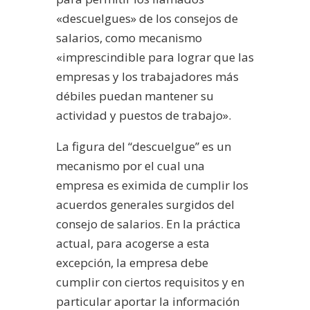
«descuelgues» de los consejos de
salarios, como mecanismo
«imprescindible para lograr que las
empresas y los trabajadores más
débiles puedan mantener su
actividad y puestos de trabajo».
La figura del “descuelgue” es un
mecanismo por el cual una
empresa es eximida de cumplir los
acuerdos generales surgidos del
consejo de salarios. En la práctica
actual, para acogerse a esta
excepción, la empresa debe
cumplir con ciertos requisitos y en
particular aportar la información