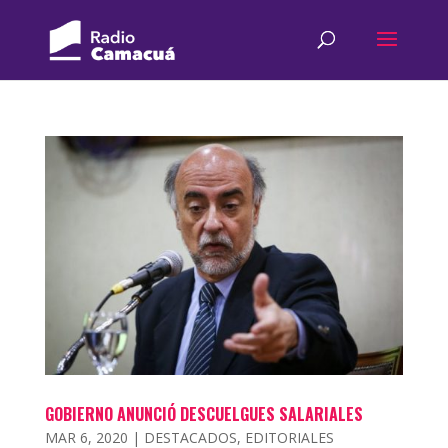
GOBIERNO ANUNCIÓ DESCUELGUES SALARIALES
MAR 6, 2020
|
DESTACADOS
,
EDITORIALES