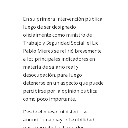
En su primera intervención pública,
luego de ser designado
oficialmente como ministro de
Trabajo y Seguridad Social, el Lic.
Pablo Mieres se refirió brevemente
a los principales indicadores en
materia de salario real y
desocupación, para luego
detenerse en un aspecto que puede
percibirse por la opinión pública
como poco importante.
Desde el nuevo ministerio se
anunció una mayor flexibilidad
para permitir los llamados