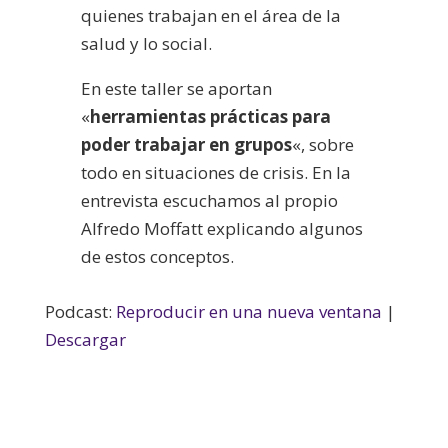
quienes trabajan en el área de la
salud y lo social.
En este taller se aportan
«
herramientas prácticas para
poder trabajar en grupos
«, sobre
todo en situaciones de crisis. En la
entrevista escuchamos al propio
Alfredo Moffatt explicando algunos
de estos conceptos.
Podcast:
Reproducir en una nueva ventana
|
Descargar