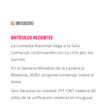
INFOAEBU
ARTÍCULOS RECIENTES
La Comedia Nacional llega a la Sala
Camacuá, continuando con su ciclo por los
barrios
En la Semana Mundial de la Lactancia
Materna, AEBU propone conversar sobre el
tema
Seis décadas en unidad: PIT-CNT celebra 60
años de la unificación sindical en Uruguay