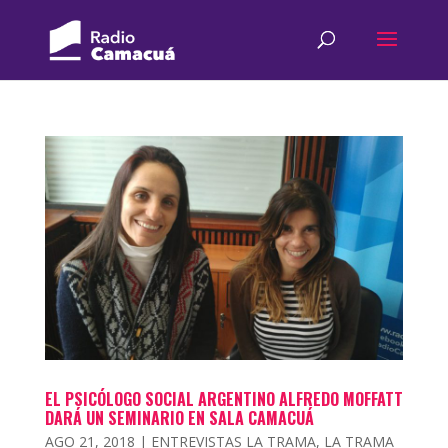
EL PSICÓLOGO SOCIAL ARGENTINO ALFREDO MOFFATT
DARÁ UN SEMINARIO EN SALA CAMACUÁ
AGO 21, 2018
|
ENTREVISTAS LA TRAMA
,
LA TRAMA