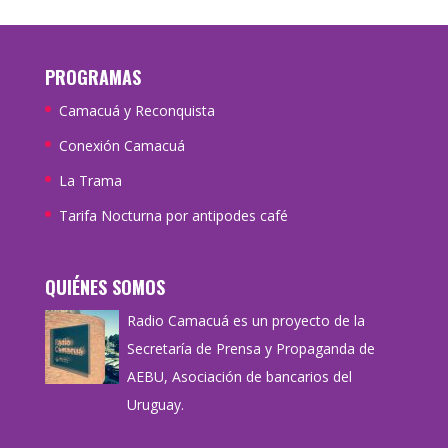
PROGRAMAS
Camacuá y Reconquista
Conexión Camacuá
La Trama
Tarifa Nocturna por antipodes café
QUIÉNES SOMOS
Radio Camacuá es un proyecto de la
Secretaría de Prensa y Propaganda de
AEBU, Asociación de bancarios del
Uruguay.