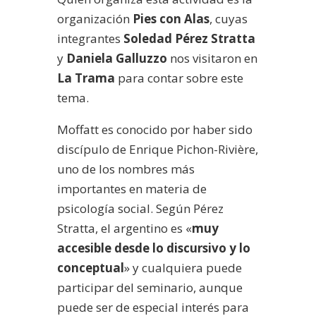
organización
Pies con Alas
, cuyas
integrantes
Soledad Pérez Stratta
y
Daniela
Galluzzo
nos visitaron en
La Trama
para contar sobre este
tema.
Moffatt es conocido por haber sido
discípulo de Enrique Pichon-Rivière,
uno de los nombres más
importantes en materia de
psicología social. Según Pérez
Stratta, el argentino es «
muy
accesible desde lo discursivo y lo
conceptual
» y cualquiera puede
participar del seminario, aunque
puede ser de especial interés para