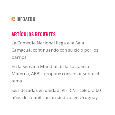
INFOAEBU
ARTÍCULOS RECIENTES
La Comedia Nacional llega a la Sala
Camacuá, continuando con su ciclo por los
barrios
En la Semana Mundial de la Lactancia
Materna, AEBU propone conversar sobre el
tema
Seis décadas en unidad: PIT-CNT celebra 60
años de la unificación sindical en Uruguay