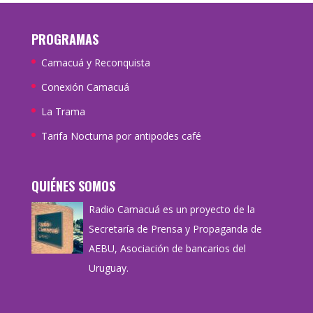
PROGRAMAS
Camacuá y Reconquista
Conexión Camacuá
La Trama
Tarifa Nocturna por antipodes café
QUIÉNES SOMOS
Radio Camacuá es un proyecto de la
Secretaría de Prensa y Propaganda de
AEBU, Asociación de bancarios del
Uruguay.