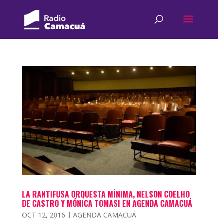
LA RANTIFUSA ORQUESTA MÍNIMA, NELSON COELHO
DE CASTRO Y MÓNICA TOMASI EN AGENDA CAMACUÁ
OCT 12, 2016
|
AGENDA CAMACUÁ