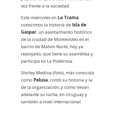
voz frente a la sociedad.
Este miércoles en
La Trama
conocimos la historia de
Isla de
Gaspar
, un asentamiento histórico
de la ciudad de Montevideo en el
barrio de Malvín Norte, hoy ya
realojado, que tiene su asamblea y
participa en La Poderosa.
Shirley Medina (foto), más conocida
como
Pelusa
, contó su historia y la
de la organización, y cómo llevan
adelante su lucha, en Uruguay y
también a nivel internacional.