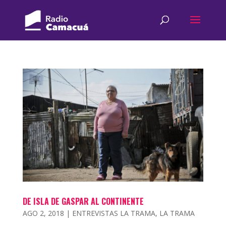
DE ISLA DE GASPAR AL CONTINENTE
AGO 2, 2018
|
ENTREVISTAS LA TRAMA
,
LA TRAMA