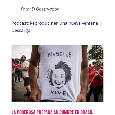
Foto: El Observador
Podcast:
Reproducir en una nueva ventana
|
Descargar
LA PODEROSA PREPARA SU CUMBRE EN BRASIL