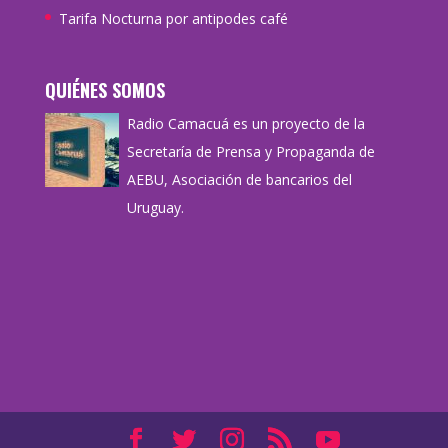
Tarifa Nocturna por antipodes café
QUIÉNES SOMOS
Radio Camacuá es un proyecto de la
Secretaría de Prensa y Propaganda de
AEBU, Asociación de bancarios del
Uruguay.