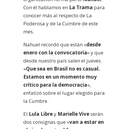
Con él hablamos en
La Trama
para
conocer más al respecto de La
Poderosa y de la Cumbre de este
mes.
Nahuel recordó que están «
desde
enero con la convocatoria
» y que
desde nuestro país salen el jueves.
«
Que sea en Brasil no es casual.
Estamos en un momento muy
crítico para la democracia
«,
enfatizó sobre el lugar elegido para
la Cumbre.
El
Lula Libre
y
Marielle Vive
serán
dos consignas que «
van a estar en