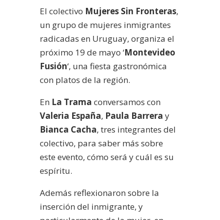
El colectivo
Mujeres Sin Fronteras
,
un grupo de mujeres inmigrantes
radicadas en Uruguay, organiza el
próximo 19 de mayo ‘
Montevideo
Fusión
‘, una fiesta gastronómica
con platos de la región.
En
La Trama
conversamos con
Valeria España
,
Paula Barrera
y
Bianca Cacha
, tres integrantes del
colectivo, para saber más sobre
este evento, cómo será y cuál es su
espíritu.
Además reflexionaron sobre la
inserción del inmigrante, y