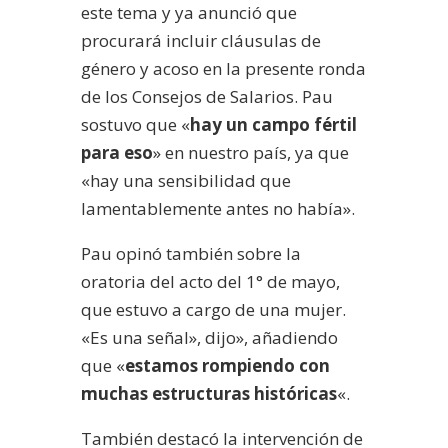
este tema y ya anunció que
procurará incluir cláusulas de
género y acoso en la presente ronda
de los Consejos de Salarios. Pau
sostuvo que «
hay un campo fértil
para eso
» en nuestro país, ya que
«hay una sensibilidad que
lamentablemente antes no había».
Pau opinó también sobre la
oratoria del acto del 1° de mayo,
que estuvo a cargo de una mujer.
«Es una señal», dijo», añadiendo
que «
estamos rompiendo con
muchas estructuras históricas
«.
También destacó la intervención de