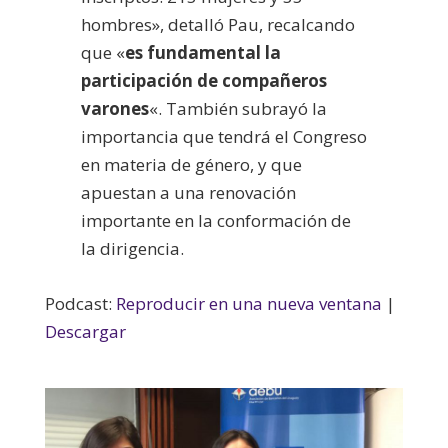
hombres», detalló Pau, recalcando
que «
es fundamental la
participación de compañeros
varones
«. También subrayó la
importancia que tendrá el Congreso
en materia de género, y que
apuestan a una renovación
importante en la conformación de
la dirigencia.
Podcast:
Reproducir en una nueva ventana
|
Descargar