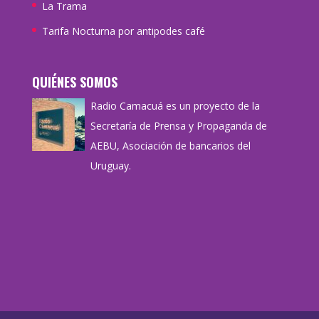
La Trama
Tarifa Nocturna por antipodes café
QUIÉNES SOMOS
Radio Camacuá es un proyecto de la
Secretaría de Prensa y Propaganda de
AEBU, Asociación de bancarios del
Uruguay.