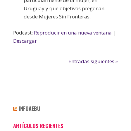
particularmente de la mujer, en
Uruguay y qué objetivos pregonan
desde Mujeres Sin Fronteras.
Podcast:
Reproducir en una nueva ventana
|
Descargar
Entradas siguientes »
INFOAEBU
ARTÍCULOS RECIENTES