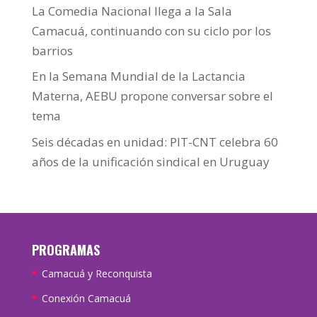
La Comedia Nacional llega a la Sala
Camacuá, continuando con su ciclo por los
barrios
En la Semana Mundial de la Lactancia
Materna, AEBU propone conversar sobre el
tema
Seis décadas en unidad: PIT-CNT celebra 60
años de la unificación sindical en Uruguay
PROGRAMAS
Camacuá y Reconquista
Conexión Camacuá