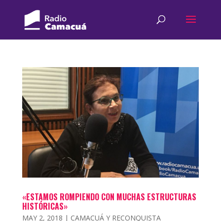
«ESTAMOS ROMPIENDO CON MUCHAS ESTRUCTURAS
HISTÓRICAS»
MAY 2, 2018
|
CAMACUÁ Y RECONQUISTA