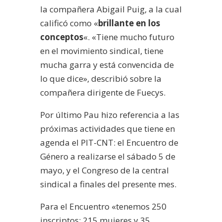
la compañera Abigail Puig, a la cual
calificó como «
brillante en los
conceptos
«. «Tiene mucho futuro
en el movimiento sindical, tiene
mucha garra y está convencida de
lo que dice», describió sobre la
compañera dirigente de Fuecys.
Por último Pau hizo referencia a las
próximas actividades que tiene en
agenda el PIT-CNT: el Encuentro de
Género a realizarse el sábado 5 de
mayo, y el Congreso de la central
sindical a finales del presente mes.
Para el Encuentro «tenemos 250
inscriptos: 215 mujeres y 35