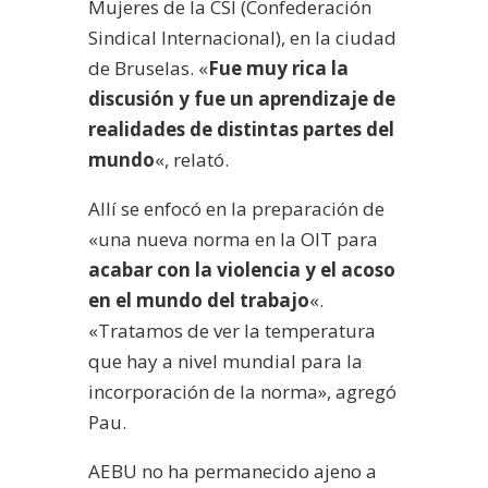
Mujeres de la CSI (Confederación
Sindical Internacional), en la ciudad
de Bruselas. «
Fue muy rica la
discusión y fue un aprendizaje de
realidades de distintas partes del
mundo
«, relató.
Allí se enfocó en la preparación de
«una nueva norma en la OIT para
acabar con la violencia y el acoso
en el mundo del trabajo
«.
«Tratamos de ver la temperatura
que hay a nivel mundial para la
incorporación de la norma», agregó
Pau.
AEBU no ha permanecido ajeno a