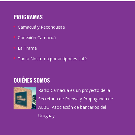
PROGRAMAS
Camacuá y Reconquista
Conexión Camacuá
La Trama
Tarifa Nocturna por antipodes café
QUIÉNES SOMOS
Radio Camacuá es un proyecto de la
Secretaría de Prensa y Propaganda de
AEBU, Asociación de bancarios del
Uruguay.