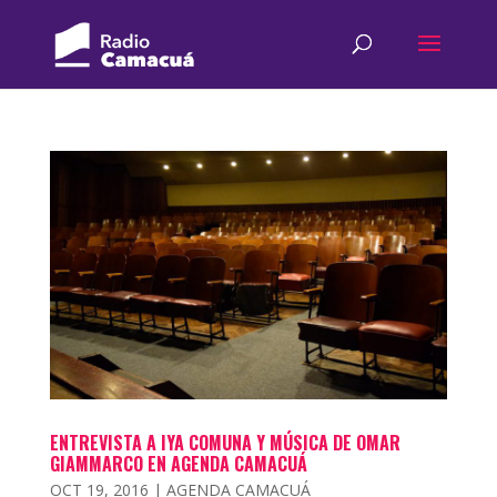
ENTREVISTA A IYA COMUNA Y MÚSICA DE OMAR
GIAMMARCO EN AGENDA CAMACUÁ
OCT 19, 2016
|
AGENDA CAMACUÁ