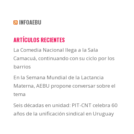
INFOAEBU
ARTÍCULOS RECIENTES
La Comedia Nacional llega a la Sala
Camacuá, continuando con su ciclo por los
barrios
En la Semana Mundial de la Lactancia
Materna, AEBU propone conversar sobre el
tema
Seis décadas en unidad: PIT-CNT celebra 60
años de la unificación sindical en Uruguay