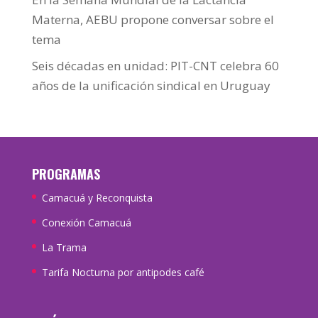
Materna, AEBU propone conversar sobre el
tema
Seis décadas en unidad: PIT-CNT celebra 60
años de la unificación sindical en Uruguay
PROGRAMAS
Camacuá y Reconquista
Conexión Camacuá
La Trama
Tarifa Nocturna por antipodes café