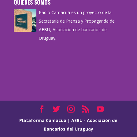
QUIÉNES SOMOS
Radio Camacuá es un proyecto de la
Secretaría de Prensa y Propaganda de
AEBU, Asociación de bancarios del
Uruguay.
Plataforma Camacuá
|
AEBU - Asociación de
Bancarios del Uruguay