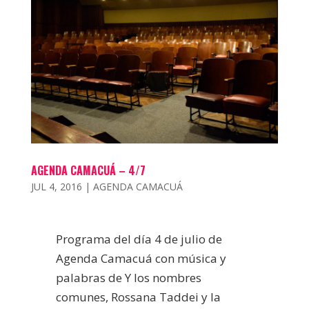
AGENDA CAMACUÁ – 4/7
JUL 4, 2016
|
AGENDA CAMACUÁ
Programa del día 4 de julio de
Agenda Camacuá con música y
palabras de Y los nombres
comunes, Rossana Taddei y la