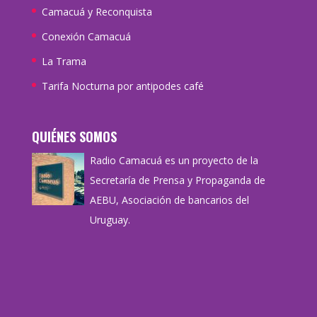
Camacuá y Reconquista
Conexión Camacuá
La Trama
Tarifa Nocturna por antipodes café
QUIÉNES SOMOS
Radio Camacuá es un proyecto de la
Secretaría de Prensa y Propaganda de
AEBU, Asociación de bancarios del
Uruguay.