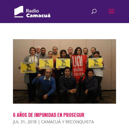
6 AÑOS DE IMPUNIDAD EN PROSEGUR
JUL 31, 2018
|
CAMACUÁ Y RECONQUISTA