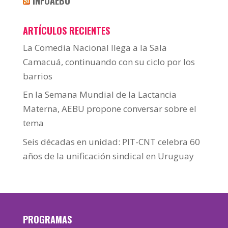
INFOAEBU
ARTÍCULOS RECIENTES
La Comedia Nacional llega a la Sala
Camacuá, continuando con su ciclo por los
barrios
En la Semana Mundial de la Lactancia
Materna, AEBU propone conversar sobre el
tema
Seis décadas en unidad: PIT-CNT celebra 60
años de la unificación sindical en Uruguay
PROGRAMAS