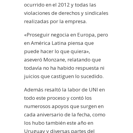
ocurrido en el 2012 y todas las
violaciones de derechos y sindicales
realizadas por la empresa.
«Proseguir negocia en Europa, pero
en América Latina piensa que
puede hacer lo que quiera»,
aseveró Monzane, relatando que
todavía no ha habido respuesta ni
juicios que castiguen lo sucedido.
Además resaltó la labor de UNI en
todo este proceso y contó los
numerosos apoyos que surgen en
cada aniversario de la fecha, como
los hubo también este año en
Uruguay y diversas partes del