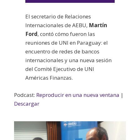
audio
El secretario de Relaciones
Internacionales de AEBU,
Martín
Ford
, contó cómo fueron las
reuniones de UNI en Paraguay: el
encuentro de redes de bancos
internacionales y una nueva sesión
del Comité Ejecutivo de UNI
Américas Finanzas.
Podcast:
Reproducir en una nueva ventana
|
Descargar