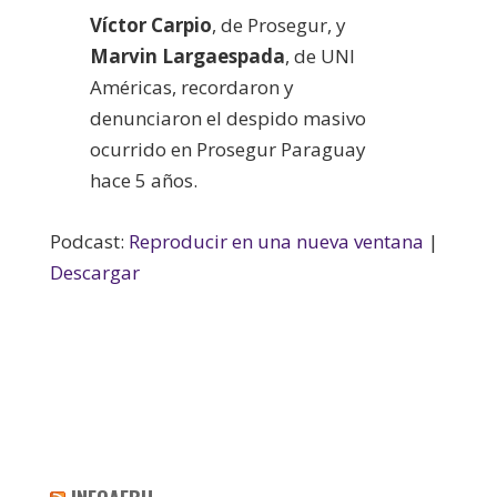
Víctor Carpio
, de Prosegur, y
Marvin Largaespada
, de UNI
Américas, recordaron y
denunciaron el despido masivo
ocurrido en Prosegur Paraguay
hace 5 años.
Podcast:
Reproducir en una nueva ventana
|
Descargar