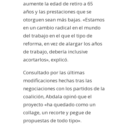
aumente la edad de retiro a 65
años y las prestaciones que se
otorguen sean más bajas. «Estamos
en un cambio radical en el mundo
del trabajo en el que el tipo de
reforma, en vez de alargar los años
de trabajo, debería inclusive
acortarlos», explicó.
Consultado por las últimas
modificaciones hechas tras las
negociaciones con los partidos de la
coalición, Abdala opinó que el
proyecto «ha quedado como un
collage, un recorte y pegue de
propuestas de todo tipo».