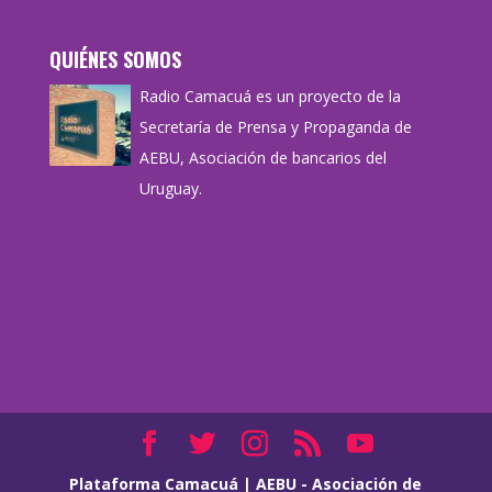
QUIÉNES SOMOS
Radio Camacuá es un proyecto de la
Secretaría de Prensa y Propaganda de
AEBU, Asociación de bancarios del
Uruguay.
Plataforma Camacuá
|
AEBU - Asociación de