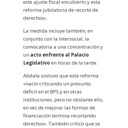
este ajuste fiscal encubierto y esta
reforma jubilatoria de recorte de
derechos».
La medida incluye también, en
conjunto con la Intersocial, la
convocatoria a una concentración y
un
acto enfrente al Palacio
Legislativo
en horas de la tarde.
Abdala sostuvo que esta reforma
«nació criticando un presunto
déficit en el BPS y en otras
instituciones, pero no obstante ello,
en vez de mejorar las formas de
financiación termina recortando
derechos». También criticó que se