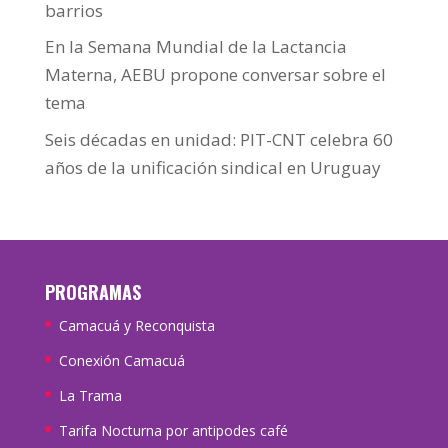
barrios
En la Semana Mundial de la Lactancia
Materna, AEBU propone conversar sobre el
tema
Seis décadas en unidad: PIT-CNT celebra 60
años de la unificación sindical en Uruguay
PROGRAMAS
Camacuá y Reconquista
Conexión Camacuá
La Trama
Tarifa Nocturna por antipodes café