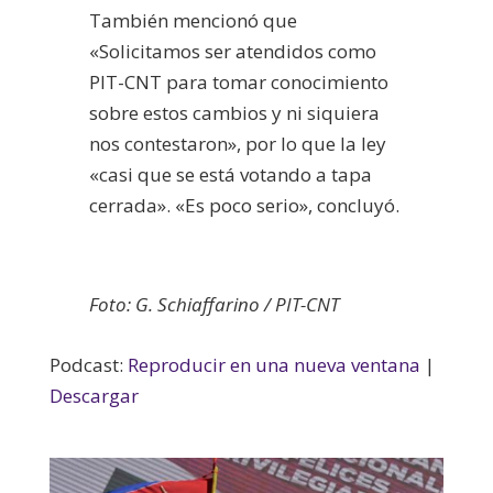
También mencionó que
«Solicitamos ser atendidos como
PIT-CNT para tomar conocimiento
sobre estos cambios y ni siquiera
nos contestaron», por lo que la ley
«casi que se está votando a tapa
cerrada». «Es poco serio», concluyó.
Foto: G. Schiaffarino / PIT-CNT
Podcast:
Reproducir en una nueva ventana
|
Descargar