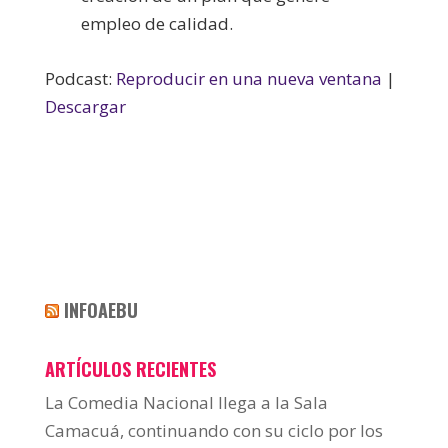
empleo de calidad.
Podcast:
Reproducir en una nueva ventana
|
Descargar
INFOAEBU
ARTÍCULOS RECIENTES
La Comedia Nacional llega a la Sala
Camacuá, continuando con su ciclo por los