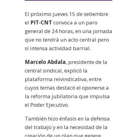
audio
El próximo jueves 15 de setiembre
el
PIT-CNT
convoca a un paro
general de 24 horas, en una jornada
que no tendrá un acto central pero
sí intensa actividad barrial.
Marcelo Abdala
, presidente de la
central sindical, explicó la
plataforma reivindicativa, entre
cuyos temas destacó el oponerse a
la reforma jubilatoria que impulsa
el Poder Ejecutivo.
También hizo énfasis en la defensa
del trabajo y en la necesidad de la
creación de un plan que genere