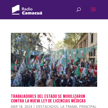
TRABAJADORES DEL ESTADO SE MOVILIZARON
CONTRA LA NUEVA LEY DE LICENCIAS MÉDICAS
ABR 18, 2024
|
DESTACADOS
,
LA TRAMA
,
PRINCIPAL