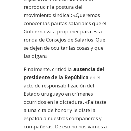
reproducir la postura del
movimiento sindical: «Queremos
conocer las pautas salariales que el
Gobierno va a proponer para esta
ronda de Consejos de Salarios. Que
se dejen de ocultar las cosas y que
las digan».
Finalmente, criticó la
ausencia del
presidente de la República
en el
acto de responsabilización del
Estado uruguayo en crímenes
ocurridos en la dictadura. «Faltaste
a una cita de honor y le diste la
espalda a nuestros compañeros y
compañeras. De eso no nos vamos a