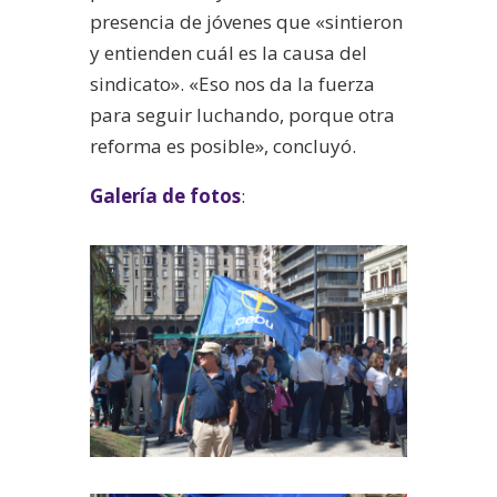
presencia de jóvenes que «sintieron
y entienden cuál es la causa del
sindicato». «Eso nos da la fuerza
para seguir luchando, porque otra
reforma es posible», concluyó.
Galería de fotos
: