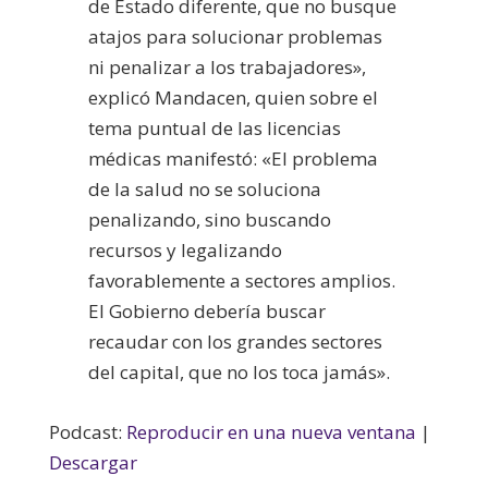
de Estado diferente, que no busque
atajos para solucionar problemas
ni penalizar a los trabajadores»,
explicó Mandacen, quien sobre el
tema puntual de las licencias
médicas manifestó: «El problema
de la salud no se soluciona
penalizando, sino buscando
recursos y legalizando
favorablemente a sectores amplios.
El Gobierno debería buscar
recaudar con los grandes sectores
del capital, que no los toca jamás».
Podcast:
Reproducir en una nueva ventana
|
Descargar