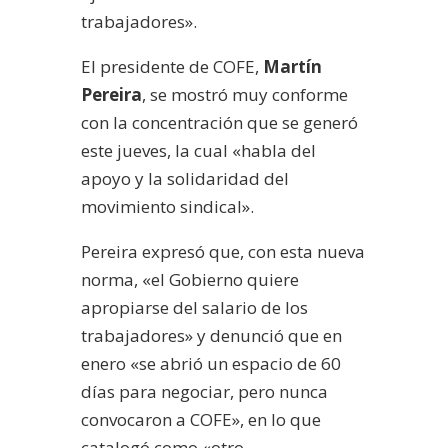
trabajadores».
El presidente de COFE,
Martín
Pereira
, se mostró muy conforme
con la concentración que se generó
este jueves, la cual «habla del
apoyo y la solidaridad del
movimiento sindical».
Pereira expresó que, con esta nueva
norma, «el Gobierno quiere
apropiarse del salario de los
trabajadores» y denunció que en
enero «se abrió un espacio de 60
días para negociar, pero nunca
convocaron a COFE», en lo que
catalogó como «otro