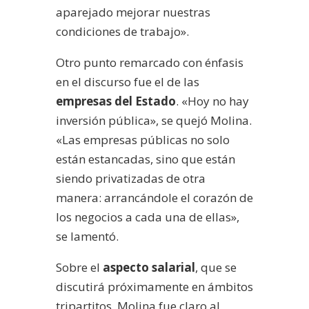
aparejado mejorar nuestras
condiciones de trabajo».
Otro punto remarcado con énfasis
en el discurso fue el de las
empresas del Estado
. «Hoy no hay
inversión pública», se quejó Molina.
«Las empresas públicas no solo
están estancadas, sino que están
siendo privatizadas de otra
manera: arrancándole el corazón de
los negocios a cada una de ellas»,
se lamentó.
Sobre el
aspecto salarial
, que se
discutirá próximamente en ámbitos
tripartitos, Molina fue claro al