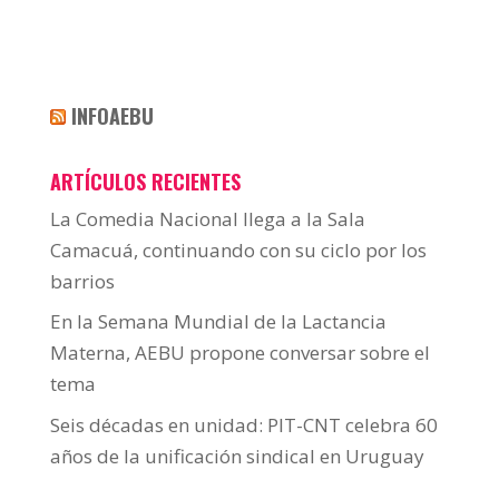
INFOAEBU
ARTÍCULOS RECIENTES
La Comedia Nacional llega a la Sala
Camacuá, continuando con su ciclo por los
barrios
En la Semana Mundial de la Lactancia
Materna, AEBU propone conversar sobre el
tema
Seis décadas en unidad: PIT-CNT celebra 60
años de la unificación sindical en Uruguay