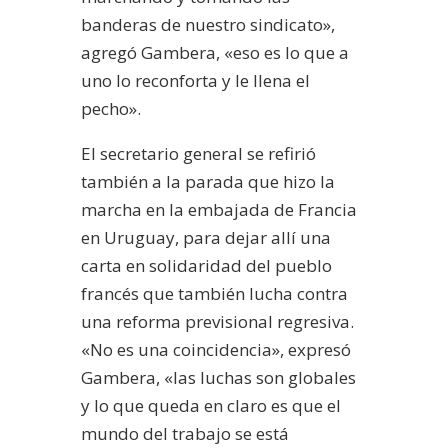
banderas de nuestro sindicato»,
agregó Gambera, «eso es lo que a
uno lo reconforta y le llena el
pecho».
El secretario general se refirió
también a la parada que hizo la
marcha en la embajada de Francia
en Uruguay, para dejar allí una
carta en solidaridad del pueblo
francés que también lucha contra
una reforma previsional regresiva.
«No es una coincidencia», expresó
Gambera, «las luchas son globales
y lo que queda en claro es que el
mundo del trabajo se está