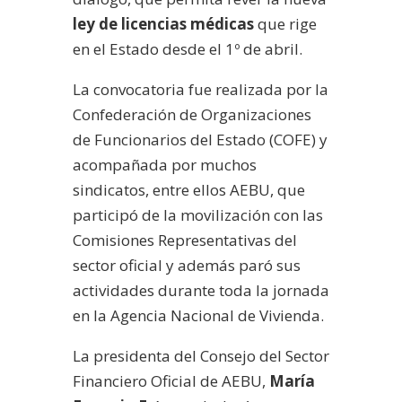
ley de licencias médicas
que rige
en el Estado desde el 1º de abril.
La convocatoria fue realizada por la
Confederación de Organizaciones
de Funcionarios del Estado (COFE) y
acompañada por muchos
sindicatos, entre ellos AEBU, que
participó de la movilización con las
Comisiones Representativas del
sector oficial y además paró sus
actividades durante toda la jornada
en la Agencia Nacional de Vivienda.
La presidenta del Consejo del Sector
Financiero Oficial de AEBU,
María