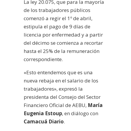
La ley 20.075, que para la mayoría
de los trabajadores públicos
comenzó a regir el 1º de abril,
estipula el pago de 9 días de
licencia por enfermedad y a partir
del décimo se comienza a recortar
hasta el 25% de la remuneración
correspondiente.
«Esto entendemos que es una
nueva rebaja en el salario de los
trabajadores», expresó la
presidenta del Consejo del Sector
Financiero Oficial de AEBU,
María
Eugenia Estoup
, en diálogo con
Camacuá Diario
.