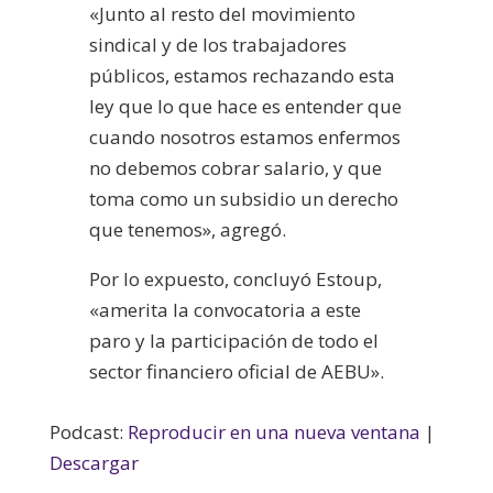
«Junto al resto del movimiento
sindical y de los trabajadores
públicos, estamos rechazando esta
ley que lo que hace es entender que
cuando nosotros estamos enfermos
no debemos cobrar salario, y que
toma como un subsidio un derecho
que tenemos», agregó.
Por lo expuesto, concluyó Estoup,
«amerita la convocatoria a este
paro y la participación de todo el
sector financiero oficial de AEBU».
Podcast:
Reproducir en una nueva ventana
|
Descargar