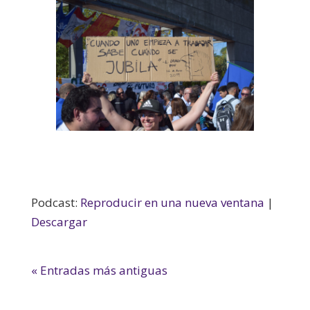
Podcast:
Reproducir en una nueva ventana
|
Descargar
« Entradas más antiguas