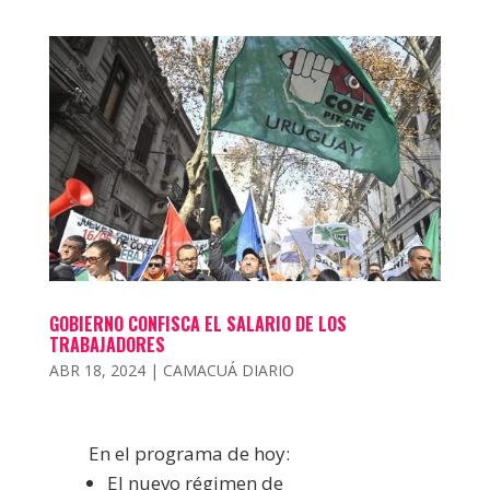
GOBIERNO CONFISCA EL SALARIO DE LOS
TRABAJADORES
ABR 18, 2024
|
CAMACUÁ DIARIO
En el programa de hoy:
El nuevo régimen de