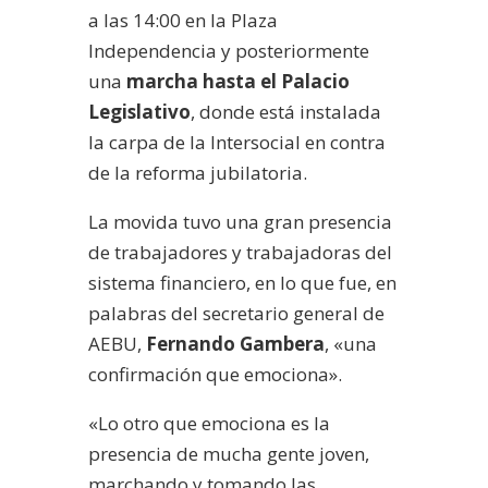
a las 14:00 en la Plaza
Independencia y posteriormente
una
marcha hasta el Palacio
Legislativo
, donde está instalada
la carpa de la Intersocial en contra
de la reforma jubilatoria.
La movida tuvo una gran presencia
de trabajadores y trabajadoras del
sistema financiero, en lo que fue, en
palabras del secretario general de
AEBU,
Fernando Gambera
, «una
confirmación que emociona».
«Lo otro que emociona es la
presencia de mucha gente joven,
marchando y tomando las