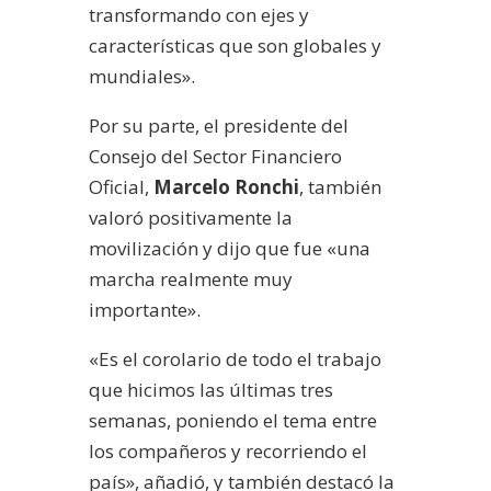
transformando con ejes y
características que son globales y
mundiales».
Por su parte, el presidente del
Consejo del Sector Financiero
Oficial,
Marcelo Ronchi
, también
valoró positivamente la
movilización y dijo que fue «una
marcha realmente muy
importante».
«Es el corolario de todo el trabajo
que hicimos las últimas tres
semanas, poniendo el tema entre
los compañeros y recorriendo el
país», añadió, y también destacó la