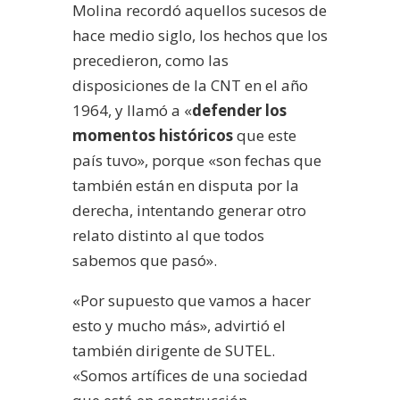
Molina recordó aquellos sucesos de
hace medio siglo, los hechos que los
precedieron, como las
disposiciones de la CNT en el año
1964, y llamó a «
defender los
momentos históricos
que este
país tuvo», porque «son fechas que
también están en disputa por la
derecha, intentando generar otro
relato distinto al que todos
sabemos que pasó».
«Por supuesto que vamos a hacer
esto y mucho más», advirtió el
también dirigente de SUTEL.
«Somos artífices de una sociedad