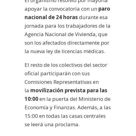
El organismo resolvió por mayoría
apoyar la convocatoria con un
paro
nacional de 24 horas
durante esa
jornada para los trabajadores de la
Agencia Nacional de Vivienda, que
son los afectados directamente por
la nueva ley de licencias médicas.
El resto de los colectivos del sector
oficial participarán con sus
Comisiones Representativas en
la
movilización prevista para las
10:00
en la puerta del Ministerio de
Economía y Finanzas. Además, a las
15:00 en todas las casas centrales
se leerá una proclama.