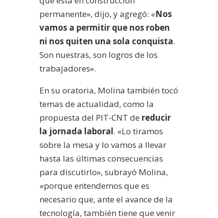
que está en construcción
permanente», dijo, y agregó: «
Nos
vamos a permitir que nos roben
ni nos quiten una sola conquista
.
Son nuestras, son logros de los
trabajadores».
En su oratoria, Molina también tocó
temas de actualidad, como la
propuesta del PIT-CNT de
reducir
la jornada laboral
. «Lo tiramos
sobre la mesa y lo vamos a llevar
hasta las últimas consecuencias
para discutirlo», subrayó Molina,
«porque entendemos que es
necesario que, ante el avance de la
tecnología, también tiene que venir