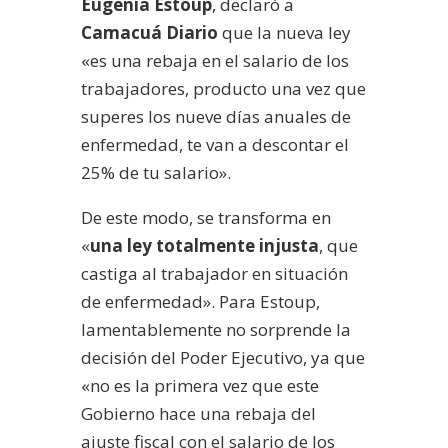
Eugenia Estoup
, declaró a
Camacuá Diario
que la nueva ley
«es una rebaja en el salario de los
trabajadores, producto una vez que
superes los nueve días anuales de
enfermedad, te van a descontar el
25% de tu salario».
De este modo, se transforma en
«
una ley totalmente injusta
, que
castiga al trabajador en situación
de enfermedad». Para Estoup,
lamentablemente no sorprende la
decisión del Poder Ejecutivo, ya que
«no es la primera vez que este
Gobierno hace una rebaja del
ajuste fiscal con el salario de los