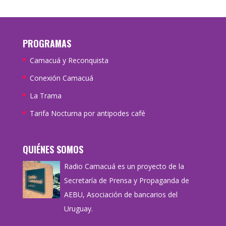
PROGRAMAS
Camacuá y Reconquista
Conexión Camacuá
La Trama
Tarifa Nocturna por antipodes café
QUIÉNES SOMOS
Radio Camacuá es un proyecto de la
Secretaría de Prensa y Propaganda de
AEBU, Asociación de bancarios del
Uruguay.