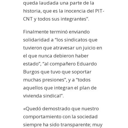
queda laudada una parte de la
historia, que es la inocencia del PIT-
CNT y todos sus integrantes”.
Finalmente terminó enviando
solidaridad a “los sindicatos que
tuvieron que atravesar un juicio en
el que nunca debieron haber
estado”, “al compañero Eduardo
Burgos que tuvo que soportar
muchas presiones”, y a “todos
aquellos que integran el plan de
vivienda sindical”.
«Quedó demostrado que nuestro
comportamiento con la sociedad
siempre ha sido transparente; muy