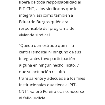
libera de toda responsabilidad al
PIT-CNT, a los sindicatos que lo
integran, así como también a
Eduardo Burgos quién era
responsable del programa de
vivienda sindical.
“Queda demostrado que ni la
central sindical ni ninguno de sus
integrantes tuvo participación
alguna en ningún hecho ilícito, y
que su actuación resultó
transparente y adecuada a los fines
institucionales que tiene el PIT-
CNT”, valoró Pereira tras conocerse
el fallo judicial.