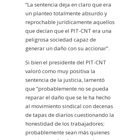
“La sentencia deja en claro que era
un planteo totalmente absurdo y
reprochable jurídicamente aquellos
que decían que el PIT-CNT era una
peligrosa sociedad capaz de
generar un daño con su accionar”.
Si bien el presidente del PIT-CNT
valoró como muy positiva la
sentencia de la justicia, lamentó
que “probablemente no se pueda
reparar el daño que se le ha hecho
al movimiento sindical con decenas
de tapas de diarios cuestionando la
honestidad de los trabajadores;
probablemente sean más quienes