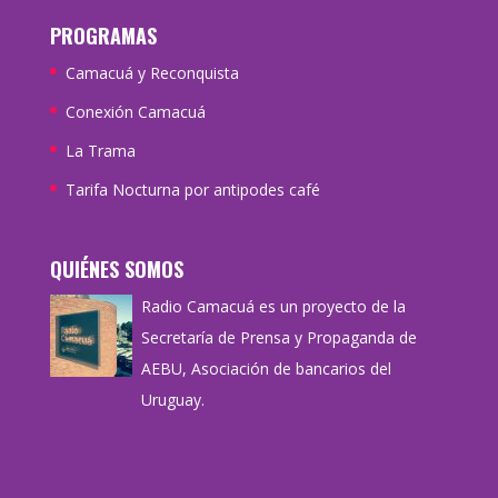
PROGRAMAS
Camacuá y Reconquista
Conexión Camacuá
La Trama
Tarifa Nocturna por antipodes café
QUIÉNES SOMOS
Radio Camacuá es un proyecto de la
Secretaría de Prensa y Propaganda de
AEBU, Asociación de bancarios del
Uruguay.