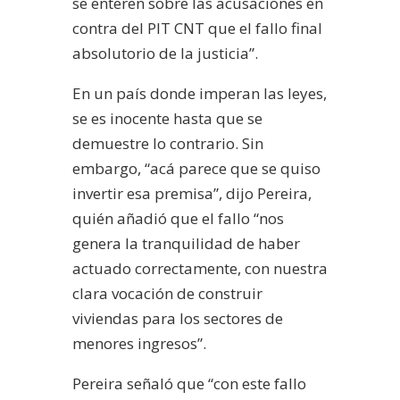
se enteren sobre las acusaciones en
contra del PIT CNT que el fallo final
absolutorio de la justicia”.
En un país donde imperan las leyes,
se es inocente hasta que se
demuestre lo contrario. Sin
embargo, “acá parece que se quiso
invertir esa premisa”, dijo Pereira,
quién añadió que el fallo “nos
genera la tranquilidad de haber
actuado correctamente, con nuestra
clara vocación de construir
viviendas para los sectores de
menores ingresos”.
Pereira señaló que “con este fallo