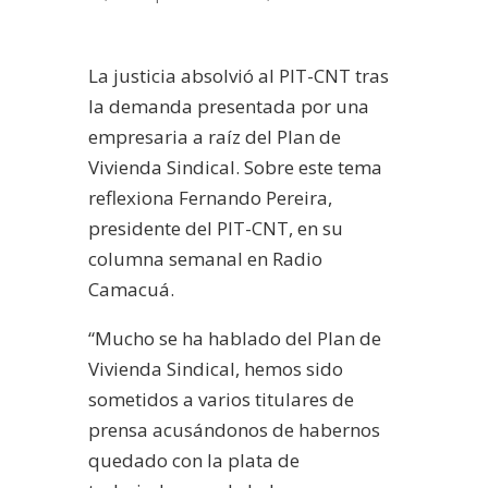
La justicia absolvió al PIT-CNT tras
la demanda presentada por una
empresaria a raíz del Plan de
Vivienda Sindical. Sobre este tema
reflexiona Fernando Pereira,
presidente del PIT-CNT, en su
columna semanal en Radio
Camacuá.
“Mucho se ha hablado del Plan de
Vivienda Sindical, hemos sido
sometidos a varios titulares de
prensa acusándonos de habernos
quedado con la plata de