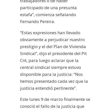
trabajadores o de haber
participado de una presunta
estafa”, comienza señalando
Fernando Pereira.
“Estas expresiones han llevado
obviamente a perjudicar nuestro
prestigio y el del Plan de Vivienda
Sindical”, dijo el presidente del Pit
Cnt, para luego aclarar que la
central sindical siempre estuvo
disponible para la justicia: “Nos
hemos presentado cada vez que la
justicia entendió pertinente”.
Este lunes 9 de marzo finalmente se
conoció el fallo de la justicia que