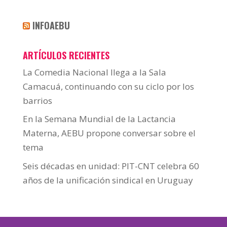
INFOAEBU
ARTÍCULOS RECIENTES
La Comedia Nacional llega a la Sala
Camacuá, continuando con su ciclo por los
barrios
En la Semana Mundial de la Lactancia
Materna, AEBU propone conversar sobre el
tema
Seis décadas en unidad: PIT-CNT celebra 60
años de la unificación sindical en Uruguay