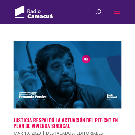
JUSTICIA RESPALDÓ LA ACTUACIÓN DEL PIT-CNT EN
PLAN DE VIVIENDA SINDICAL
MAR 10, 2020
|
DESTACADOS
,
EDITORIALES